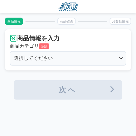
商品情報
商品確認
お客様情報
商品情報を入力
商品カテゴリ
必須
次へ