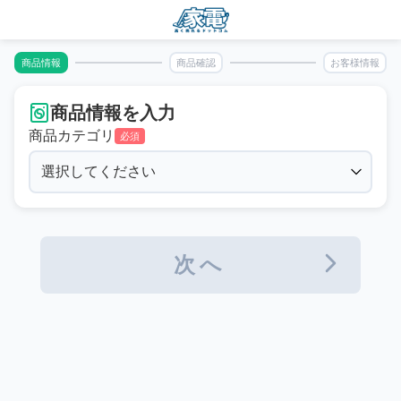
商品情報
商品確認
お客様情報
商品情報を入力
商品カテゴリ
必須
次へ