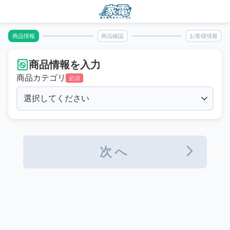
商品情報
商品確認
お客様情報
商品情報を入力
商品カテゴリ
必須
次へ