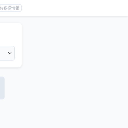
お客様情報