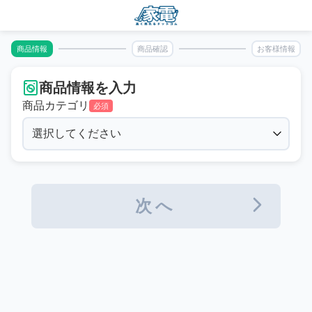
商品情報
商品確認
お客様情報
商品情報を入力
商品カテゴリ
必須
次へ