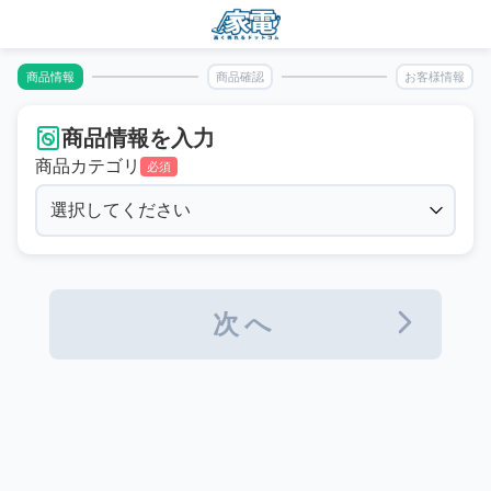
商品情報
商品確認
お客様情報
商品情報を入力
商品カテゴリ
必須
次へ