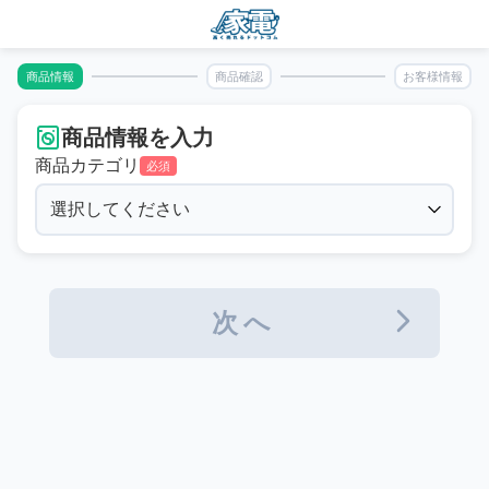
商品情報
商品確認
お客様情報
商品情報を入力
商品カテゴリ
必須
次へ