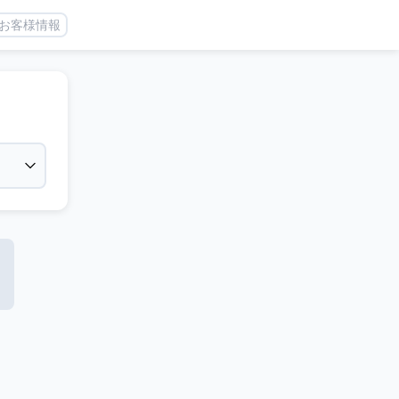
お客様情報