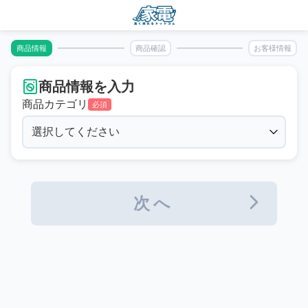
商品情報
商品確認
お客様情報
商品情報を入力
商品カテゴリ
必須
次へ