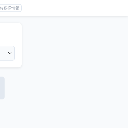
お客様情報