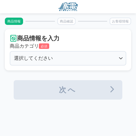
商品情報
商品確認
お客様情報
商品情報を入力
商品カテゴリ
必須
次へ