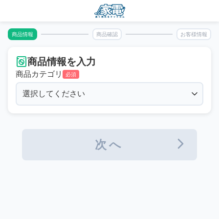
商品情報
商品確認
お客様情報
商品情報を入力
商品カテゴリ
必須
次へ