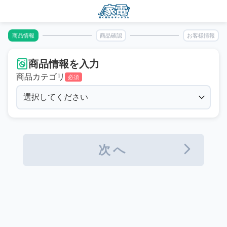
商品情報
商品確認
お客様情報
商品情報を入力
商品カテゴリ
必須
次へ