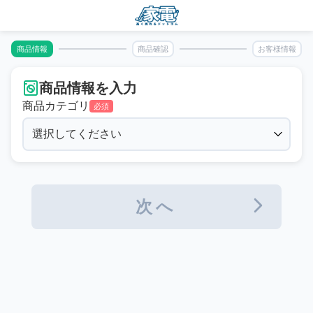
商品情報
商品確認
お客様情報
商品情報を入力
商品カテゴリ
必須
次へ