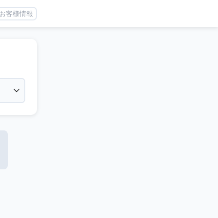
お客様情報