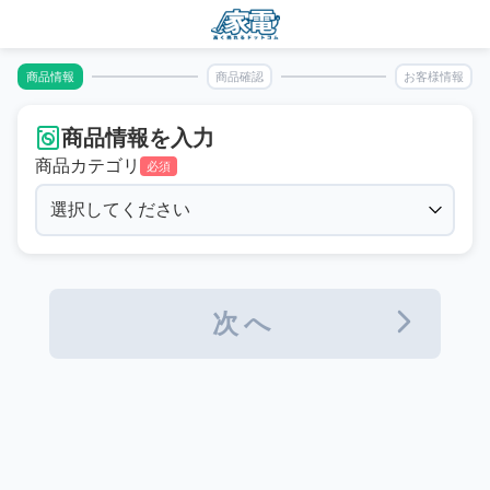
商品情報
商品確認
お客様情報
商品情報を入力
商品カテゴリ
必須
次へ