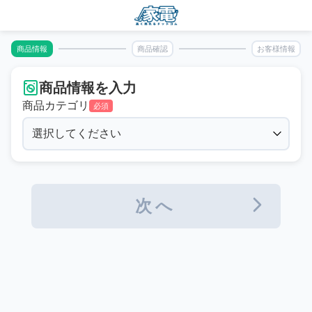
商品情報
商品確認
お客様情報
商品情報を入力
商品カテゴリ
必須
次へ