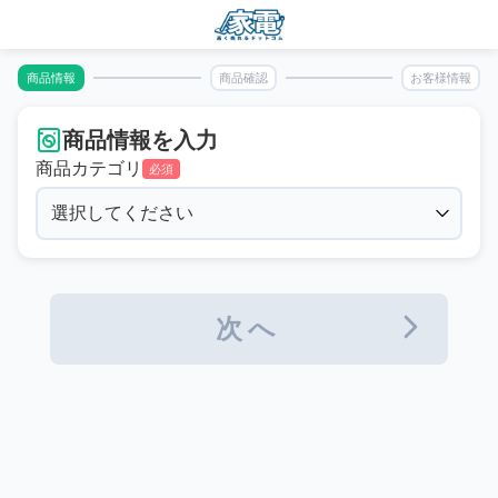
商品情報
商品確認
お客様情報
商品情報を入力
商品カテゴリ
必須
次へ