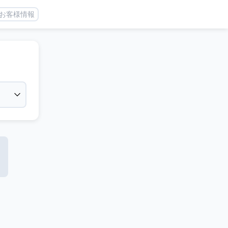
お客様情報