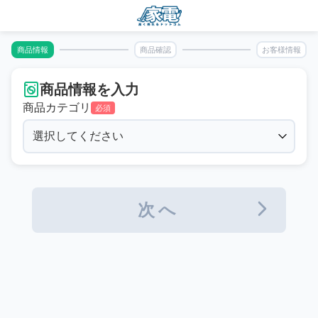
商品情報
商品確認
お客様情報
商品情報を入力
商品カテゴリ
必須
次へ