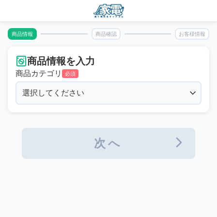
商品情報
商品確認
お客様情報
商品情報を入力
商品カテゴリ
必須
次へ