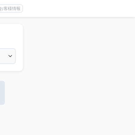
お客様情報