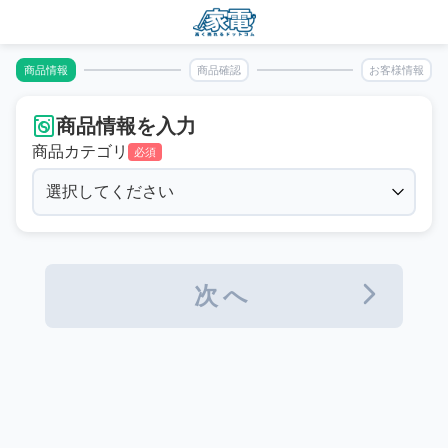
商品情報
商品確認
お客様情報
商品情報を入力
商品カテゴリ
必須
次へ