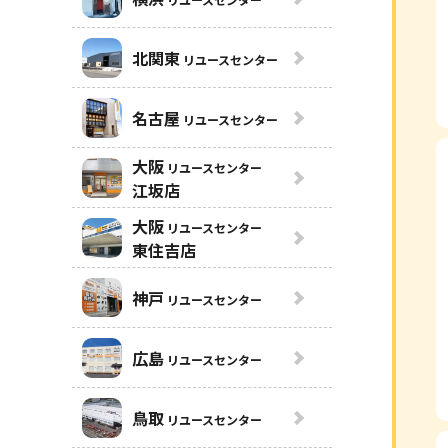
北関東
リユースセンター
名古屋
リユースセンター
大阪
リユースセンター
江坂店
大阪
リユースセンター
東住吉店
神戸
リユースセンター
広島
リユースセンター
鳥取
リユースセンター