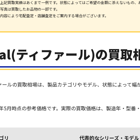
上記買取実績はあくまで一例です。状態によってはご希望の金額に添えないもの、
写真は買取したお品物の一部です。
内容により宅配査定・店舗査定をご案内する場合がございます。
-fal(ティファール)の買取
ァールの買取相場は、製品カテゴリやモデル、状態によって幅
26年5月時点の参考価格です。実際の買取価格は、製造年・型
ゴリ
代表的なシリーズ・モデル