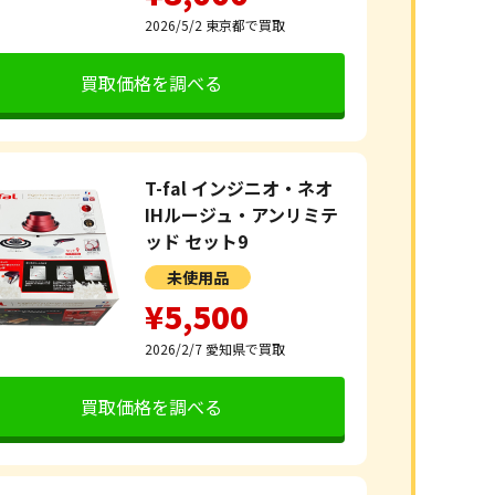
2026/5/2
東京都で買取
買取価格を調べる
T-fal インジニオ・ネオ
IHルージュ・アンリミテ
ッド セット9
未使用品
¥5,500
2026/2/7
愛知県で買取
買取価格を調べる