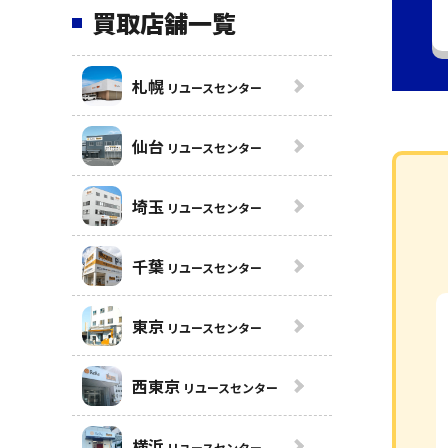
買取店舗一覧
札幌
リユースセンター
仙台
リユースセンター
埼玉
リユースセンター
千葉
リユースセンター
東京
リユースセンター
西東京
リユースセンター
横浜
リユースセンター