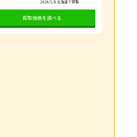
2026/1/8
北海道で買取
買取価格を調べる