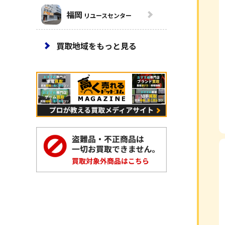
福岡
リユースセンター
買取地域をもっと見る