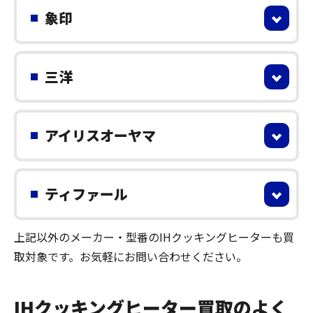
象印
三洋
アイリスオーヤマ
ティファール
上記以外のメーカー・型番のIHクッキングヒーターも買
取対象です。お気軽にお問い合わせください。
IHクッキングヒーター買取のよく