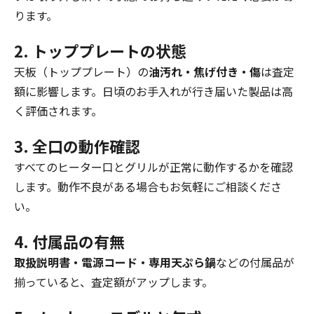
ります。
2. トッププレートの状態
天板（トッププレート）の
油汚れ・焦げ付き・傷
は査定
額に影響します。日頃のお手入れが行き届いた製品は高
く評価されます。
3. 全口の動作確認
すべてのヒーター口とグリルが正常に動作するかを確認
します。動作不良がある場合もお気軽にご相談くださ
い。
4. 付属品の有無
取扱説明書・電源コード・専用天ぷら鍋
などの付属品が
揃っていると、査定額がアップします。