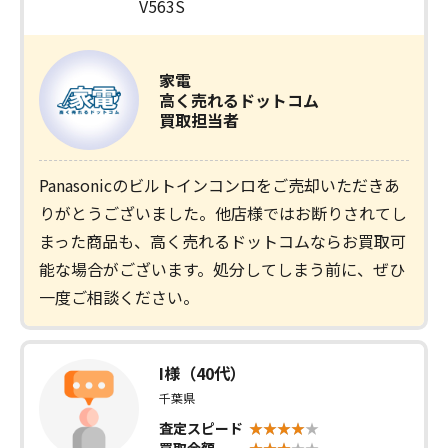
V563S
家電
高く売れるドットコム
買取担当者
Panasonicのビルトインコンロをご売却いただきあ
りがとうございました。他店様ではお断りされてし
まった商品も、高く売れるドットコムならお買取可
能な場合がございます。処分してしまう前に、ぜひ
一度ご相談ください。
I様（40代）
千葉県
査定スピード
買取金額