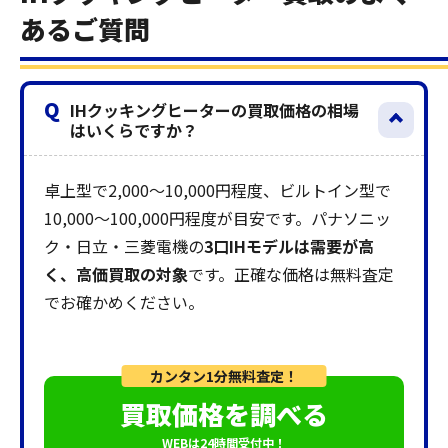
あるご質問
Q
IHクッキングヒーターの買取価格の相場
はいくらですか？
卓上型で2,000〜10,000円程度、ビルトイン型で
10,000〜100,000円程度が目安です。パナソニッ
ク・日立・三菱電機の
3口IHモデルは需要が高
く、高価買取の対象
です。正確な価格は無料査定
でお確かめください。
カンタン1分無料査定！
買取価格を調べる
WEBは24時間受付中！