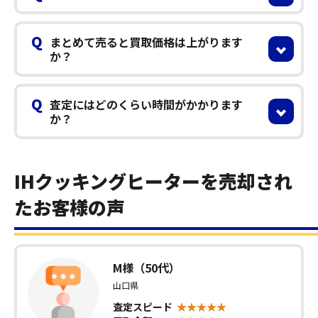
Q
まとめて売ると買取価格は上がります
か？
Q
査定にはどのくらい時間がかかります
か？
IHクッキングヒーターを売却され
たお客様の声
M様（50代）
山口県
査定スピード