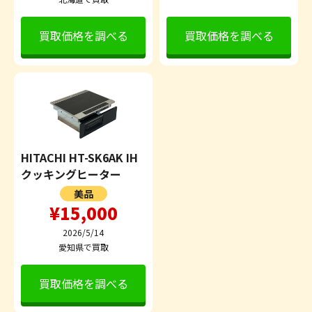
買取価格を調べる
買取価格を調べる
HITACHI HT-SK6AK IH
クッキングヒーター
美品
¥15,000
2026/5/14
愛知県で買取
買取価格を調べる