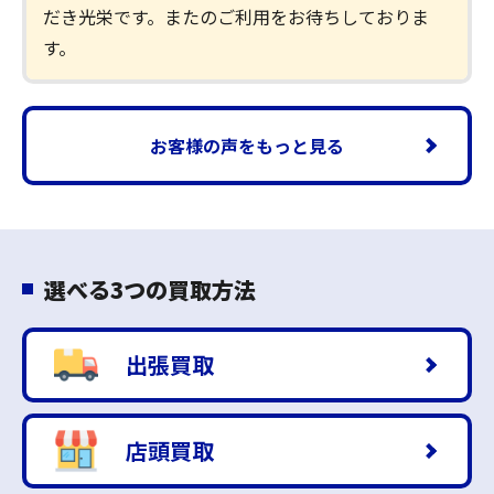
だき光栄です。またのご利用をお待ちしておりま
す。
お客様の声をもっと見る
選べる3つの買取方法
出張買取
店頭買取