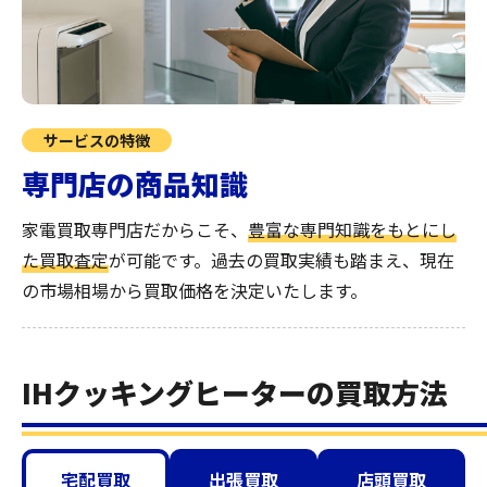
サービスの特徴
専門店の商品知識
家電買取専門店だからこそ、
豊富な専門知識をもとにし
た買取査定
が可能です。過去の買取実績も踏まえ、現在
の市場相場から買取価格を決定いたします。
IHクッキングヒーターの買取方法
宅配買取
出張買取
店頭買取