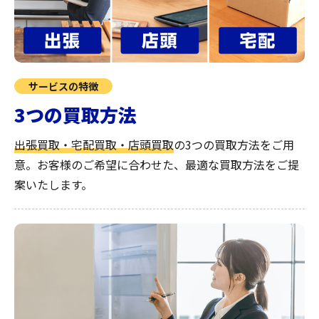
サービスの特徴
3つの買取方法
出張買取・宅配買取・店頭買取
の3つの買取方法をご用
意。お客様のご希望に合わせた、最適な買取方法をご提
案いたします。