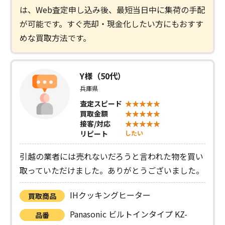
は、Web査定申し込み後、最短当日中に集荷の手配
が可能です。すぐ売却・現金化したい方にもおすす
めな買取方法です。
Y様（50代）
兵庫県
査定スピード
買取金額
接客/対応
リピート
したい
引越の業者には売れないだろうと言われた物を買い
取っていただけました。ありがとうございました。
IHクッキングヒーター
買取商品
Panasonic ビルトインタイプ KZ-
品番