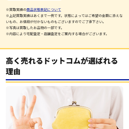
※買取実績の
商品状態表記について
※上記買取実績はあくまで一例です。状態によってはご希望の金額に添えな
いもの、お値段が付かないものもございますのでご了承下さい。
※写真は買取したお品物の一部です。
※内容により宅配査定・店舗査定をご案内する場合がございます。
高く売れるドットコムが選ばれる
理由