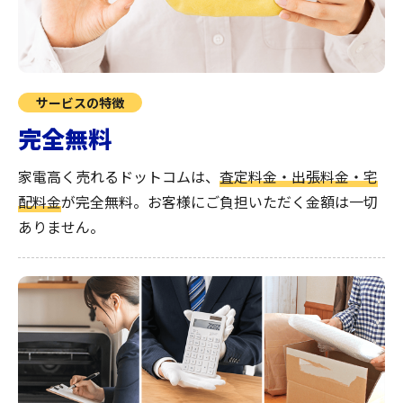
サービスの特徴
完全無料
家電高く売れるドットコムは、
査定料金・出張料金・宅
配料金
が完全無料。
お客様にご負担いただく金額は一切
ありません。