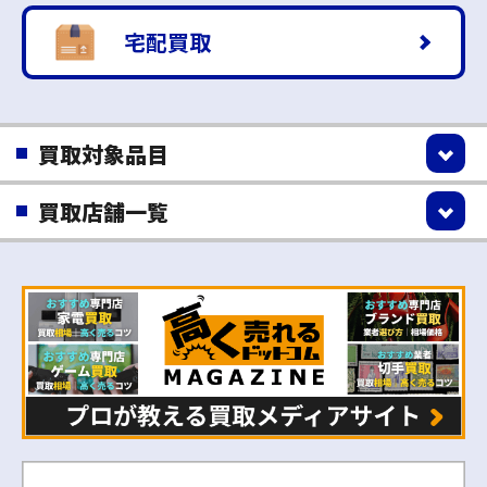
宅配買取
買取対象品目
買取店舗一覧