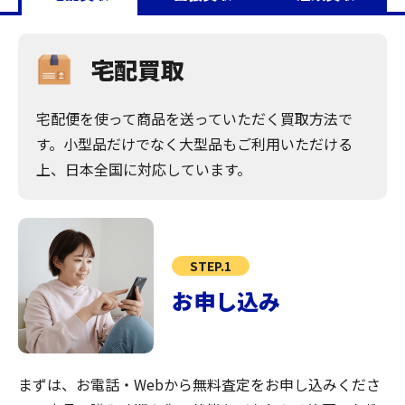
宅配買取
宅配便を使って商品を送っていただく買取方法で
す。小型品だけでなく大型品もご利用いただける
上、日本全国に対応しています。
STEP.1
お申し込み
まずは、お電話・Webから無料査定をお申し込みくださ