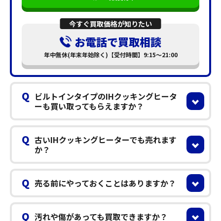
今すぐ買取価格が知りたい
お電話で買取相談
年中無休(年末年始除く)【受付時間】9:15～21:00
Q
ビルトインタイプのIHクッキングヒータ
ーも買い取ってもらえますか？
Q
古いIHクッキングヒーターでも売れます
か？
Q
売る前にやっておくことはありますか？
Q
汚れや傷があっても買取できますか？