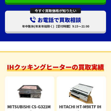
今すぐ買取価格が知りたい
お電話で買取相談
年中無休(年末年始除く)【受付時間】9:15～21:00
IHクッキングヒーターの買取実績
MITSUBISHI CS-G321M
HITACHI HT-M9XTF IH