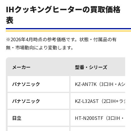
IHクッキングヒーターの買取価格
表
※2026年4月時点の参考価格です。状態・付属品の有
無・市場動向により変動します。
メーカー
型番・シリーズ
パナソニック
KZ-AN77K（3口IH・Aシ
パナソニック
KZ-L32AST（2口IH+ラ
日立
HT-N200STF（3口IH・