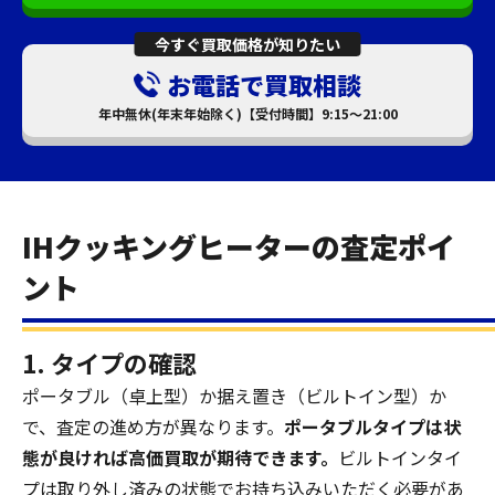
今すぐ買取価格が知りたい
お電話で買取相談
年中無休(年末年始除く)【受付時間】9:15～21:00
IHクッキングヒーターの査定ポイ
ント
1. タイプの確認
ポータブル（卓上型）か据え置き（ビルトイン型）か
で、査定の進め方が異なります。
ポータブルタイプは状
態が良ければ高価買取が期待できます。
ビルトインタイ
プは取り外し済みの状態でお持ち込みいただく必要があ