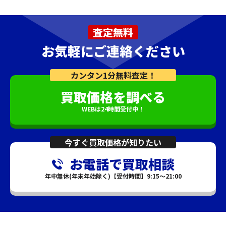
査定無料
お気軽にご連絡ください
カンタン1分無料査定！
買取価格を調べる
WEBは24時間受付中！
今すぐ買取価格が知りたい
お電話で買取相談
年中無休(年末年始除く)【受付時間】9:15～21:00