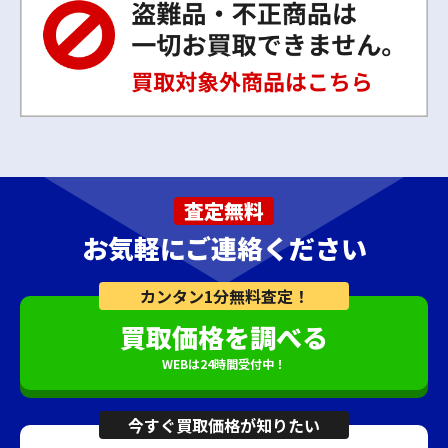
査定無料
お気軽にご連絡ください
カンタン1分無料査定！
買取価格を調べる
WEBは24時間受付中！
今すぐ買取価格が知りたい