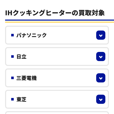
IHクッキングヒーターの買取対象
パナソニック
日立
三菱電機
東芝