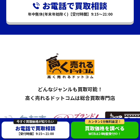
お電話で買取相談
年中無休(年末年始除く)【受付時間】9:15～21:00
どんなジャンルも買取可能！
高く売れるドットコムは総合買取専門店
今すぐ買取価格が知りたい
カンタン1分無料査定！
お電話で買取相談
買取価格を調べる
【受付時間】9:15～21:00
WEBは24時間受付中！