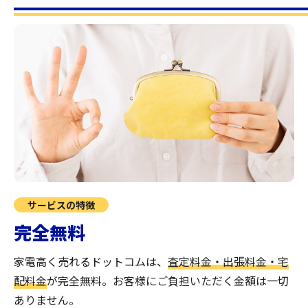
サービスの特徴
完全無料
家電高く売れるドットコムは、
査定料金・出張料金・宅
配料金
が完全無料。
お客様にご負担いただく金額は一切
ありません。