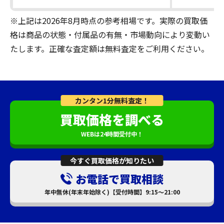
※上記は2026年8月時点の参考相場です。実際の買取価
格は商品の状態・付属品の有無・市場動向により変動い
たします。正確な査定額は無料査定をご利用ください。
カンタン1分無料査定！
買取価格を調べる
WEBは24時間受付中！
今すぐ買取価格が知りたい
お電話で買取相談
年中無休(年末年始除く)【受付時間】9:15～21:00