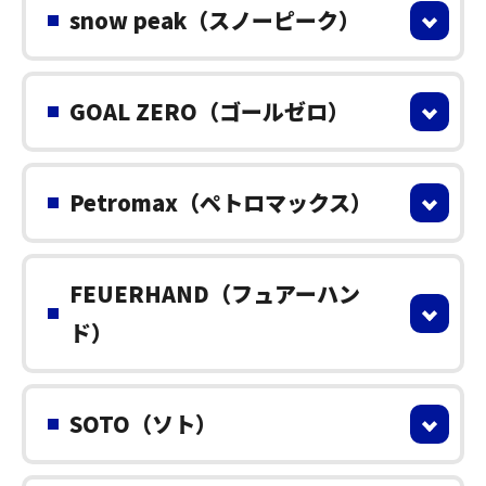
snow peak（スノーピーク）
GOAL ZERO（ゴールゼロ）
Petromax（ペトロマックス）
FEUERHAND（フュアーハン
ド）
SOTO（ソト）