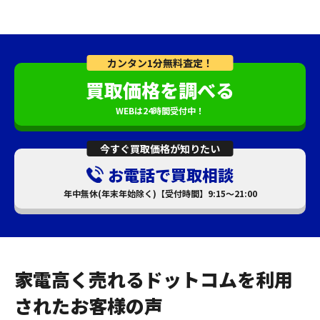
カンタン1分無料査定！
買取価格を調べる
WEBは24時間受付中！
今すぐ買取価格が知りたい
お電話で買取相談
年中無休(年末年始除く)【受付時間】9:15～21:00
家電高く売れるドットコムを利用
されたお客様の声