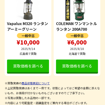
Vapalux M320 ランタン
COLEMAN ワンマントル
アーミーグリーン
ランタン 200A700
一般中古
一般中古
¥10,000
¥6,000
2025/9/14
2025/8/18
広島県で買取
北海道で買取
買取価格を調べる
買取価格を調べる
※買取実績の
商品状態表記について
※上記買取実績はあくまで一例です。状態によってはご希望の金額に添えな
いもの、お値段が付かないものもございますのでご了承下さい。
※写真は買取したお品物の一部です。
※内容により宅配査定・店舗査定をご案内する場合がございます。