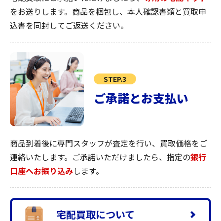
をお送りします。商品を梱包し、本人確認書類と買取申
込書を同封してご返送ください。
STEP.3
ご承諾とお支払い
商品到着後に専門スタッフが査定を行い、買取価格をご
連絡いたします。ご承諾いただけましたら、指定の
銀行
口座へお振り込み
します。
宅配買取について