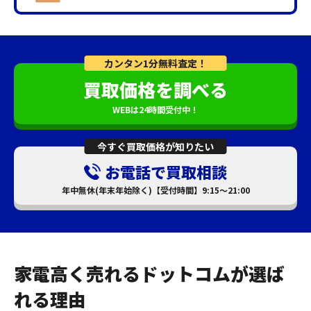
カンタン1分無料査定！
買取価格を調べる
WEBは24時間受付中！
今すぐ買取価格が知りたい
お電話で買取相談
年中無休(年末年始除く)【受付時間】9:15～21:00
家電高く売れるドットコムが選ば
れる理由