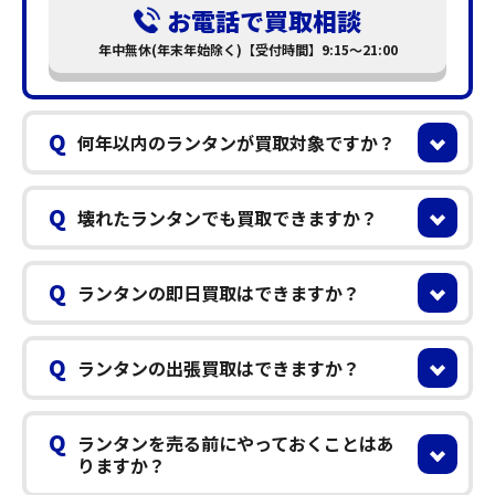
お電話で買取相談
年中無休(年末年始除く)【受付時間】9:15～21:00
Q
何年以内のランタンが買取対象ですか？
Q
壊れたランタンでも買取できますか？
Q
ランタンの即日買取はできますか？
Q
ランタンの出張買取はできますか？
Q
ランタンを売る前にやっておくことはあ
りますか？