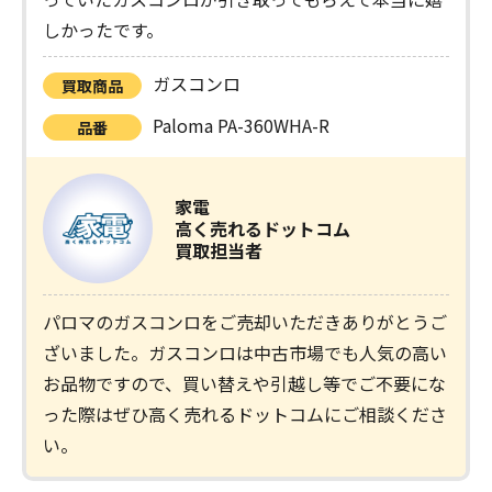
しかったです。
ガスコンロ
買取商品
Paloma PA-360WHA-R
品番
家電
高く売れるドットコム
買取担当者
パロマのガスコンロをご売却いただきありがとうご
ざいました。ガスコンロは中古市場でも人気の高い
お品物ですので、買い替えや引越し等でご不要にな
った際はぜひ高く売れるドットコムにご相談くださ
い。