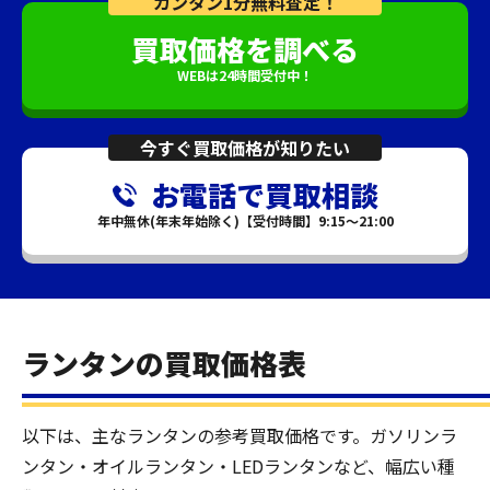
カンタン1分無料査定！
買取価格を調べる
WEBは24時間受付中！
今すぐ買取価格が知りたい
お電話で買取相談
年中無休(年末年始除く)【受付時間】9:15～21:00
ランタンの買取価格表
以下は、主なランタンの参考買取価格です。ガソリンラ
ンタン・オイルランタン・LEDランタンなど、幅広い種