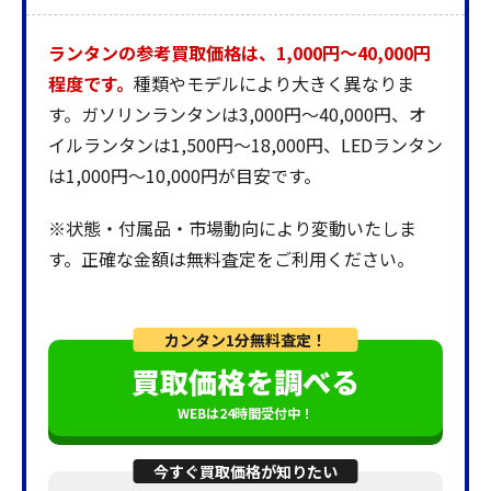
ランタンの参考買取価格は、1,000円〜40,000円
程度です。
種類やモデルにより大きく異なりま
す。ガソリンランタンは3,000円〜40,000円、オ
イルランタンは1,500円〜18,000円、LEDランタン
は1,000円〜10,000円が目安です。
※状態・付属品・市場動向により変動いたしま
す。正確な金額は無料査定をご利用ください。
カンタン1分無料査定！
買取価格を調べる
WEBは24時間受付中！
今すぐ買取価格が知りたい