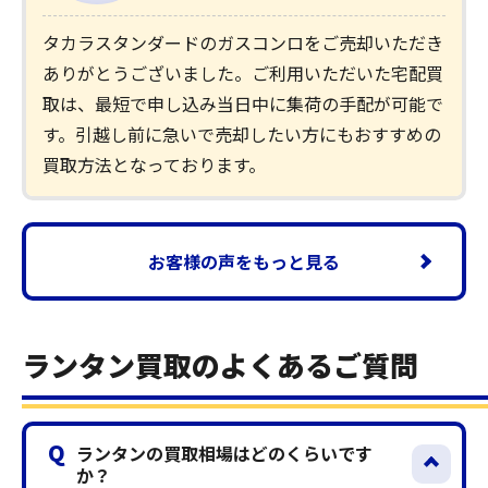
タカラスタンダードのガスコンロをご売却いただき
ありがとうございました。ご利用いただいた宅配買
取は、最短で申し込み当日中に集荷の手配が可能で
す。引越し前に急いで売却したい方にもおすすめの
買取方法となっております。
お客様の声をもっと見る
ランタン買取のよくあるご質問
Q
ランタンの買取相場はどのくらいです
か？