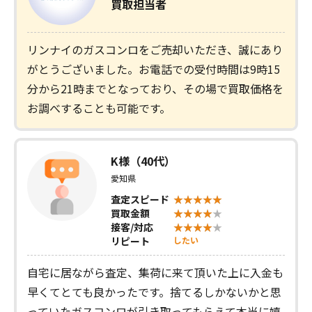
買取担当者
リンナイのガスコンロをご売却いただき、誠にあり
がとうございました。お電話での受付時間は9時15
分から21時までとなっており、その場で買取価格を
お調べすることも可能です。
K様（40代）
愛知県
査定スピード
買取金額
接客/対応
リピート
したい
自宅に居ながら査定、集荷に来て頂いた上に入金も
早くてとても良かったです。捨てるしかないかと思
っていたガスコンロが引き取ってもらえて本当に嬉