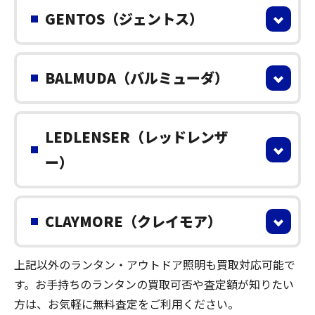
GENTOS（ジェントス）
BALMUDA（バルミューダ）
LEDLENSER（レッドレンザ
ー）
CLAYMORE（クレイモア）
上記以外のランタン・アウトドア照明も買取対応可能で
す。お手持ちのランタンの買取可否や査定額が知りたい
方は、お気軽に無料査定をご利用ください。