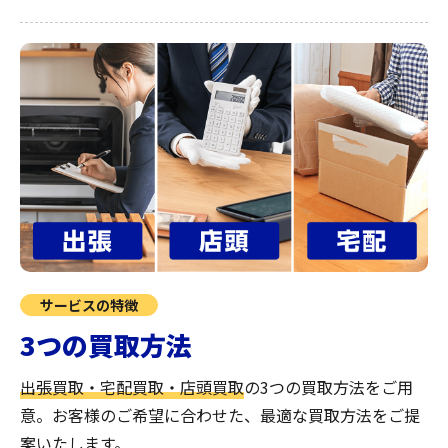
サービスの特徴
3つの買取方法
出張買取・宅配買取・店頭買取
の3つの買取方法をご用
意。お客様のご希望に合わせた、最適な買取方法をご提
案いたします。