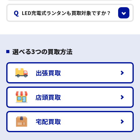
Q
LED充電式ランタンも買取対象ですか？
選べる3つの買取方法
出張買取
店頭買取
宅配買取