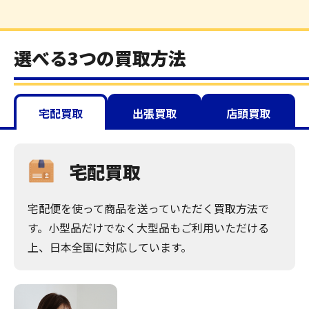
選べる3つの買取方法
宅配買取
出張買取
店頭買取
宅配買取
宅配便を使って商品を送っていただく買取方法で
す。小型品だけでなく大型品もご利用いただける
上、日本全国に対応しています。