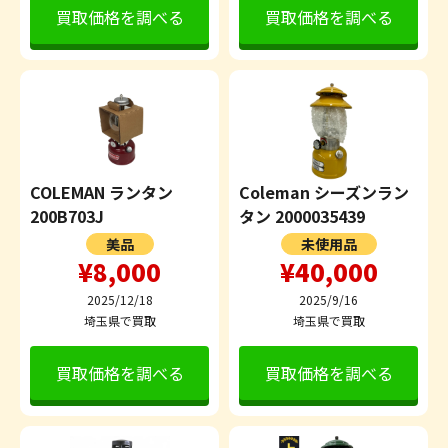
買取価格を調べる
買取価格を調べる
COLEMAN ランタン
Coleman シーズンラン
200B703J
タン 2000035439
美品
未使用品
¥8,000
¥40,000
2025/12/18
2025/9/16
埼玉県で買取
埼玉県で買取
買取価格を調べる
買取価格を調べる