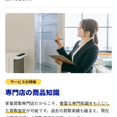
サービスの特徴
専門店の商品知識
家電買取専門店だからこそ、
豊富な専門知識をもとにし
た買取査定
が可能です。過去の買取実績も踏まえ、現在