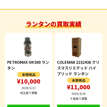
ランタンの買取実績
PETROMAX HK500 ラン
COLEMAN 2232436 クリ
タン
スマスリミテッド ハイ
ブリッド ランタン
未使用品
¥10,000
未使用品
¥11,000
2026/5/23
埼玉県で買取
2026/4/28
千葉県で買取