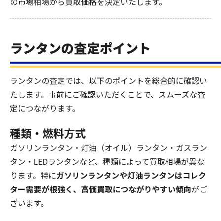
の市場相場から買取価格を決定いたします。
ランタンの査定ポイント
ランタンの査定では、以下のポイントを総合的に確認い
たします。事前にご確認いただくことで、スムーズな査
定につながります。
種類・燃料方式
ガソリンランタン・灯油（オイル）ランタン・ガスラン
タン・LEDランタンなど、種類によって買取相場が異な
ります。特に
ガソリンランタンや灯油ランタンはコレク
ター需要が根強く、高価買取につながりやすい傾向
がご
ざいます。