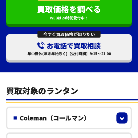
買取価格を調べる
WEBは24時間受付中！
今すぐ買取価格が知りたい
お電話で買取相談
年中無休(年末年始除く)【受付時間】9:15～21:00
買取対象のランタン
Coleman（コールマン）