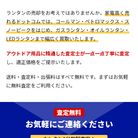
ランタンの売却をお考えではありませんか。
家電高く売
れるドットコムでは、コールマン・ペトロマックス・ス
ノーピークをはじめ、ガスランタン・オイルランタン・
LEDランタンまで幅広く買取いたします。
アウトドア用品に精通した査定士が一点一点丁寧に査定
し、適正価格をご提示いたします。
送料・査定料・出張料はすべて無料です。まずはお気軽
に無料査定をご利用ください。
査定無料
お気軽にご連絡ください