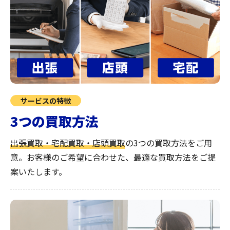
サービスの特徴
3つの買取方法
出張買取・宅配買取・店頭買取
の3つの買取方法をご用
意。お客様のご希望に合わせた、最適な買取方法をご提
案いたします。