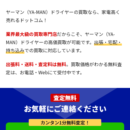
ヤーマン（YA-MAN）ドライヤーの買取なら、家電高く
売れるドットコム！
業界最大級の買取専門店
だからこそ、ヤーマン（YA-
MAN）ドライヤーの高価買取が可能です。
出張・宅配・
持ち込み
での買取に対応しています。
出張料・送料・査定料は無料
。買取価格がわかる無料査
定は、お電話・Webにて受付中です。
査定無料
お気軽にご連絡ください
カンタン1分無料査定！