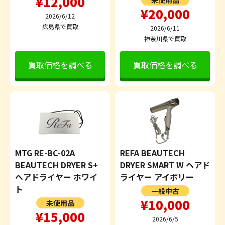
¥12,000
未使用品
¥20,000
2026/6/12
広島県で買取
2026/6/11
神奈川県で買取
買取価格を調べる
買取価格を調べる
MTG RE-BC-02A
REFA BEAUTECH
BEAUTECH DRYER S+
DRYER SMART W ヘアド
ヘアドライヤー ホワイ
ライヤー アイボリー
ト
一般中古
¥10,000
未使用品
¥15,000
2026/6/5