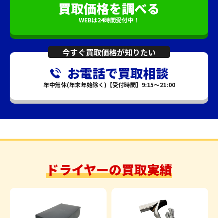
買取価格を調べる
WEBは24時間受付中！
今すぐ買取価格が知りたい
お電話で買取相談
年中無休(年末年始除く)【受付時間】9:15～21:00
ドライヤーの買取実績