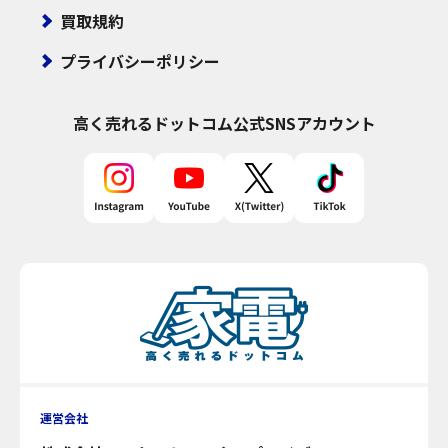
買取規約
プライバシーポリシー
高く売れるドットコム
公式SNSアカウント
運営会社