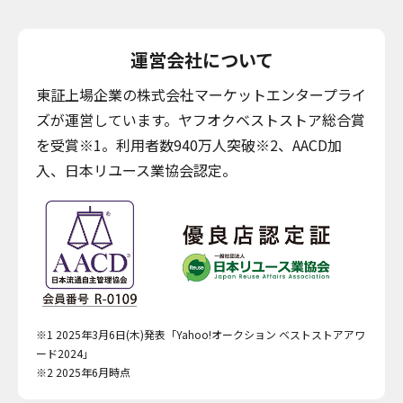
運営会社について
東証上場企業の株式会社マーケットエンタープライ
ズが運営しています。ヤフオクベストストア総合賞
を受賞※1。利用者数940万人突破※2、AACD加
入、日本リユース業協会認定。
※1 2025年3月6日(木)発表「Yahoo!オークション ベストストアアワ
ード2024」
※2 2025年6月時点