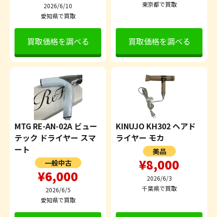
東京都で買取
2026/6/10
愛知県で買取
買取価格を調べる
買取価格を調べる
MTG RE-AN-02A ビュー
KINUJO KH302 ヘアド
テック ドライヤー スマ
ライヤー モカ
ート
美品
¥8,000
一般中古
¥6,000
2026/6/3
千葉県で買取
2026/6/5
愛知県で買取