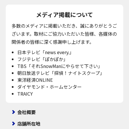
メディア掲載について
多数のメディアに掲載いただき、誠にありがとうご
ざいます。取材にご協力いただいた皆様、各媒体の
関係者の皆様に深く感謝申し上げます。
日本テレビ「news every.」
フジテレビ「ぽかぽか」
TBS「それSnowManにやらせて下さい」
朝日放送テレビ「探偵！ナイトスクープ」
東洋経済ONLINE
ダイヤモンド・ホームセンター
TRAICY
会社概要
店舗所在地