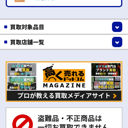
買取対象品目
買取店舗一覧