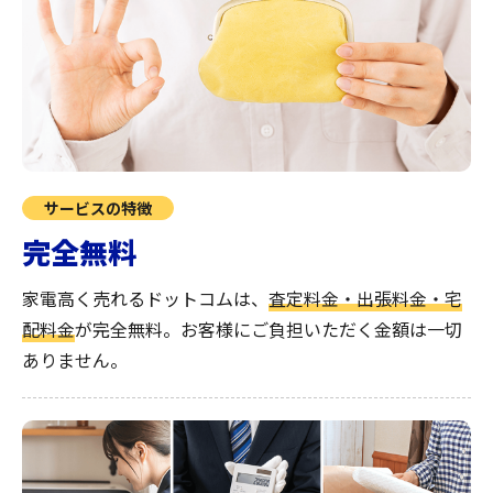
サービスの特徴
完全無料
家電高く売れるドットコムは、
査定料金・出張料金・宅
配料金
が完全無料。
お客様にご負担いただく金額は一切
ありません。