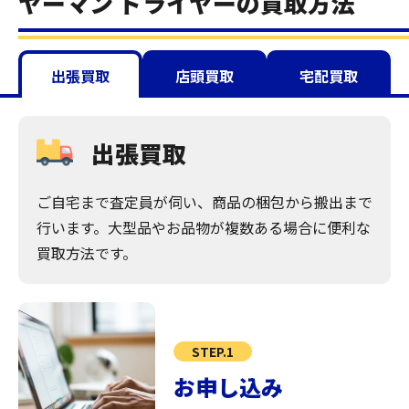
ヤーマン ドライヤーの買取方法
出張買取
店頭買取
宅配買取
出張買取
ご自宅まで査定員が伺い、商品の梱包から搬出まで
行います。大型品やお品物が複数ある場合に便利な
買取方法です。
STEP.1
お申し込み