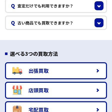
Q
査定だけでも利用できますか？
Q
古い商品でも買取できますか？
選べる3つの買取方法
出張買取
店頭買取
宅配買取