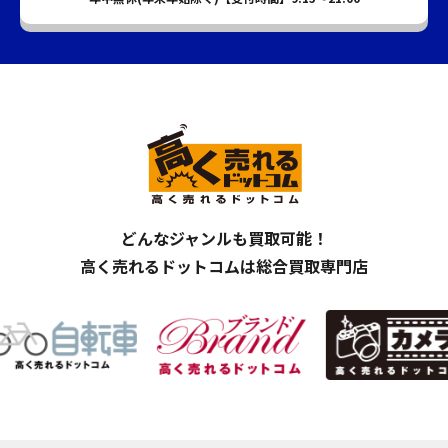
どんなジャンルも買取可能！
高く売れるドットコムは総合買取専門店