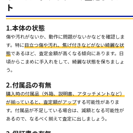
ト
1.本体の状態
傷や汚れがないか、動作に問題がないかなどを確認しま
す。特に
目立つ傷や汚れ、焦げ付きなどがない綺麗な状
態
であるほど、査定金額が高くなる傾向にあります。日
頃からこまめに手入れをして、綺麗な状態を保ちましょ
う。
2.付属品の有無
購入時の付属品（外箱、説明書、アタッチメントなど）
が揃っていると、査定額がアップ
する可能性がありま
す。付属品が不足している場合は、減額となる可能性が
あるので、なるべく揃えて査定に出しましょう。