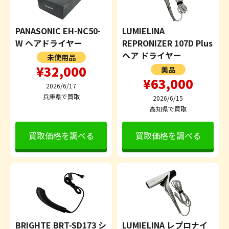
PANASONIC EH-NC50-
LUMIELINA
W ヘアドライヤー
REPRONIZER 107D Plus
ヘア ドライヤー
未使用品
¥32,000
美品
¥63,000
2026/6/17
兵庫県で買取
2026/6/15
高知県で買取
買取価格を調べる
買取価格を調べる
BRIGHTE BRT-SD173 シ
LUMIELINA レプロナイ