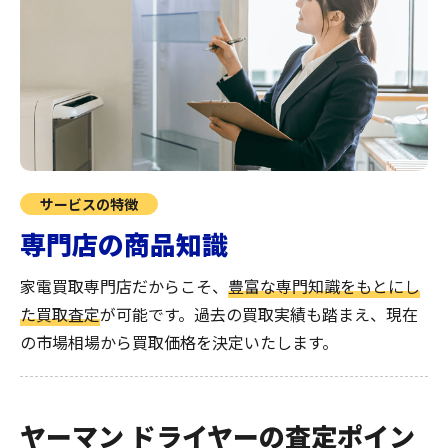
サービスの特徴
専門店の商品知識
家電買取専門店だからこそ、
豊富な専門知識をもとにし
た買取査定
が可能です。過去の買取実績も踏まえ、現在
の市場相場から買取価格を決定いたします。
ヤーマン ドライヤーの査定ポイン