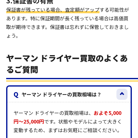
3.保証書の有無
保証書が残っている場合、査定額がアップ
する可能性が
あります。特に保証期間が長く残っている場合は高価買
取が期待できます。保証書は忘れずに保管しておきまし
ょう。
ヤーマン ドライヤー買取のよくあ
るご質問
Q
ヤーマン ドライヤーの買取相場は？
ヤーマン ドライヤーの買取相場は、
およそ5,000
円〜25,000円
です。状態やモデルによって大きく
変動するため、まずはお気軽にご相談ください。