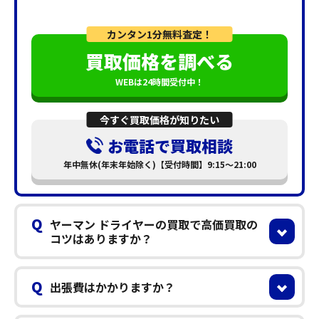
カンタン1分無料査定！
買取価格を調べる
WEBは24時間受付中！
今すぐ買取価格が知りたい
お電話で買取相談
年中無休(年末年始除く)【受付時間】9:15～21:00
Q
ヤーマン ドライヤーの買取で高価買取の
コツはありますか？
Q
出張費はかかりますか？