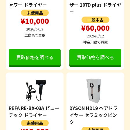
ャワー ドライヤー
ザー 107D plus ドライヤ
ー
未使用品
¥10,000
一般中古
¥60,000
2026/6/13
広島県で買取
2026/6/12
神奈川県で買取
買取価格を調べる
買取価格を調べる
REFA RE-BX-03A ビュー
DYSON HD19 ヘアドラ
テック ドライヤー
イヤー セラミックピン
ク
未使用品