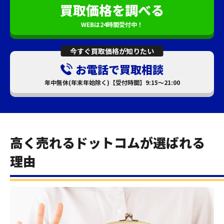
買取価格を調べる
WEBは24時間受付中！
今すぐ買取価格が知りたい
お電話で買取相談
年中無休(年末年始除く)【受付時間】9:15～21:00
高く売れるドットコムが選ばれる
理由