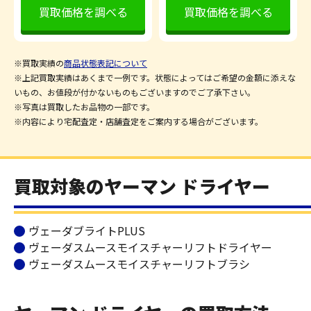
買取価格を調べる
買取価格を調べる
※買取実績の
商品状態表記について
※上記買取実績はあくまで一例です。状態によってはご希望の金額に添えな
いもの、お値段が付かないものもございますのでご了承下さい。
※写真は買取したお品物の一部です。
※内容により宅配査定・店舗査定をご案内する場合がございます。
買取対象のヤーマン ドライヤー
ヴェーダブライトPLUS
ヴェーダスムースモイスチャーリフトドライヤー
ヴェーダスムースモイスチャーリフトブラシ