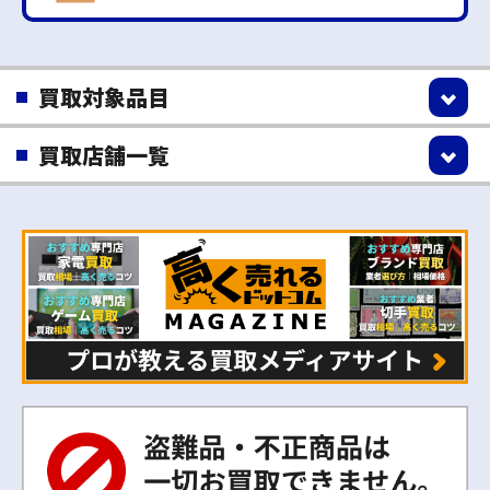
買取対象品目
買取店舗一覧