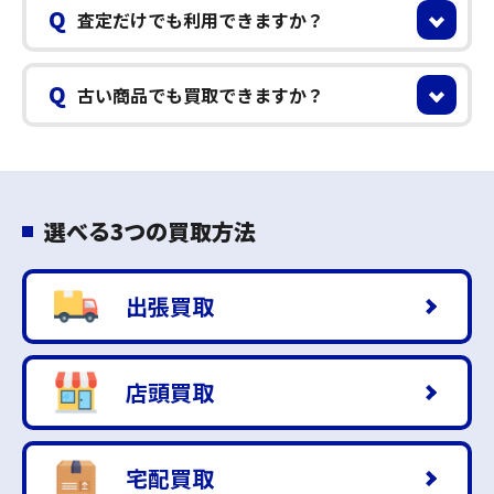
Q
査定だけでも利用できますか？
Q
古い商品でも買取できますか？
選べる3つの買取方法
出張買取
店頭買取
宅配買取