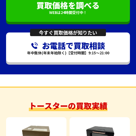
買取価格を調べる
WEBは24時間受付中！
今すぐ買取価格が知りたい
お電話で買取相談
年中無休(年末年始除く)【受付時間】9:15～21:00
トースターの買取実績