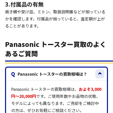
3.付属品の有無
焼き網や受け皿、ミトン、取扱説明書などが揃っている
かを確認します。付属品が揃っていると、査定額が上が
ることがあります。
Panasonic トースター買取のよく
あるご質問
Q
Panasonic トースターの買取相場は？
Panasonic トースターの買取相場は、
およそ3,000
円～20,000円
です。ご使用年数やお品物の状態、
モデルによっても異なります。ご売却をご検討中
の方は、ぜひお気軽にご相談ください。