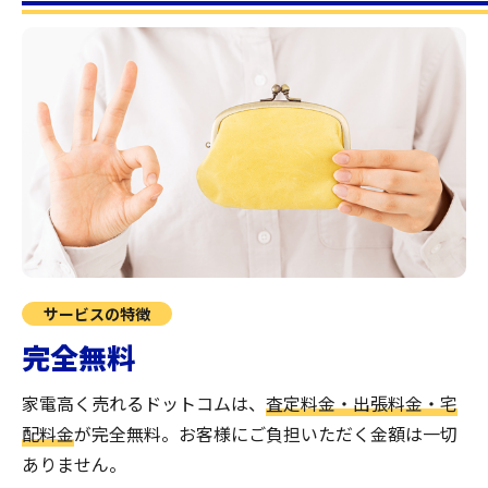
サービスの特徴
完全無料
家電高く売れるドットコムは、
査定料金・出張料金・宅
配料金
が完全無料。
お客様にご負担いただく金額は一切
ありません。