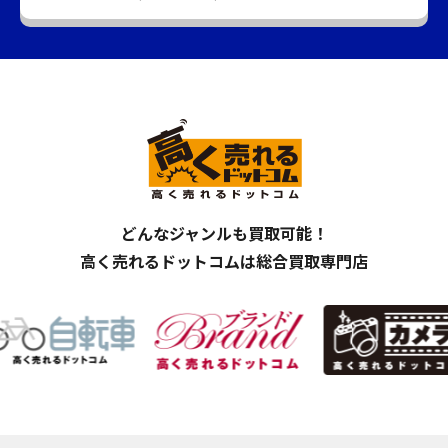
どんなジャンルも買取可能！
高く売れるドットコムは総合買取専門店