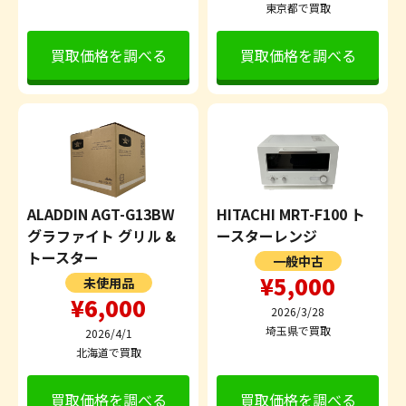
東京都で買取
買取価格を調べる
買取価格を調べる
ALADDIN AGT-G13BW
HITACHI MRT-F100 ト
グラファイト グリル &
ースターレンジ
トースター
一般中古
¥5,000
未使用品
¥6,000
2026/3/28
埼玉県で買取
2026/4/1
北海道で買取
買取価格を調べる
買取価格を調べる