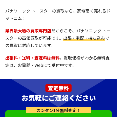
パナソニック トースターの買取なら、家電高く売れるド
ットコム！
業界最大級の買取専門店
だからこそ、パナソニック トー
スターの高価買取が可能です。
出張・宅配・持ち込み
で
の買取に対応しています。
出張料・送料・査定料は無料
。買取価格がわかる無料査
定は、お電話・Webにて受付中です。
査定無料
お気軽にご連絡ください
カンタン1分無料査定！