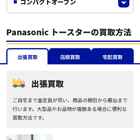
コンパクトオーブン
Panasonic トースターの買取方法
出張買取
店頭買取
宅配買取
出張買取
ご自宅まで査定員が伺い、商品の梱包から搬出まで
行います。大型品やお品物が複数ある場合に便利な
買取方法です。