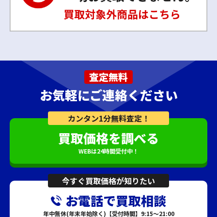
査定無料
お気軽にご連絡ください
カンタン1分無料査定！
買取価格を調べる
WEBは24時間受付中！
今すぐ買取価格が知りたい
お電話で買取相談
年中無休(年末年始除く)【受付時間】9:15～21:00