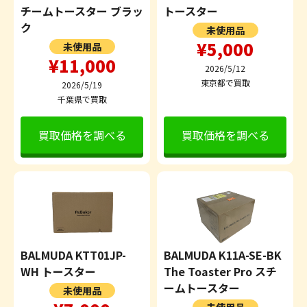
チームトースター ブラッ
トースター
ク
未使用品
¥5,000
未使用品
¥11,000
2026/5/12
東京都で買取
2026/5/19
千葉県で買取
買取価格を調べる
買取価格を調べる
BALMUDA KTT01JP-
BALMUDA K11A-SE-BK
WH トースター
The Toaster Pro スチ
ームトースター
未使用品