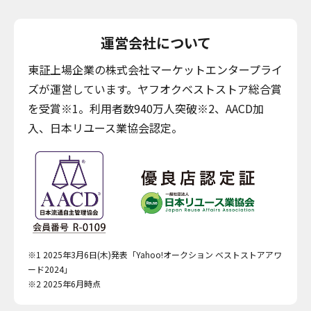
運営会社について
東証上場企業の株式会社マーケットエンタープライ
ズが運営しています。ヤフオクベストストア総合賞
を受賞※1。利用者数940万人突破※2、AACD加
入、日本リユース業協会認定。
※1 2025年3月6日(木)発表「Yahoo!オークション ベストストアアワ
ード2024」
※2 2025年6月時点