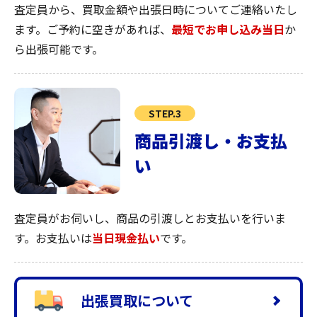
査定員から、買取金額や出張日時についてご連絡いたし
ます。ご予約に空きがあれば、
最短でお申し込み当日
か
ら出張可能です。
STEP.3
商品引渡し・お支払
い
査定員がお伺いし、商品の引渡しとお支払いを行いま
す。お支払いは
当日現金払い
です。
出張買取について