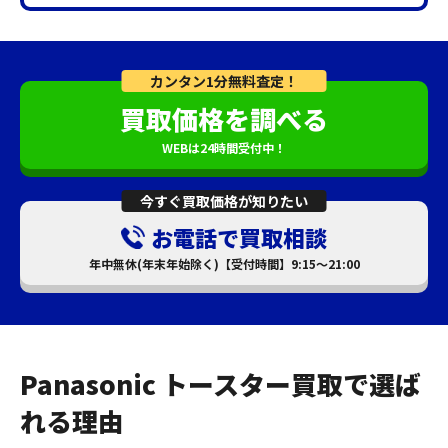
カンタン1分無料査定！
買取価格を調べる
WEBは24時間受付中！
今すぐ買取価格が知りたい
お電話で買取相談
年中無休(年末年始除く)【受付時間】9:15～21:00
Panasonic トースター買取で選ば
れる理由