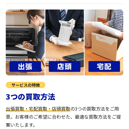
サービスの特徴
3つの買取方法
出張買取・宅配買取・店頭買取
の3つの買取方法をご用
意。お客様のご希望に合わせた、最適な買取方法をご提
案いたします。