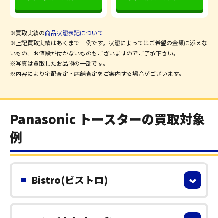
※買取実績の
商品状態表記について
※上記買取実績はあくまで一例です。状態によってはご希望の金額に添えな
いもの、お値段が付かないものもございますのでご了承下さい。
※写真は買取したお品物の一部です。
※内容により宅配査定・店舗査定をご案内する場合がございます。
Panasonic トースターの買取対象
例
Bistro(ビストロ)