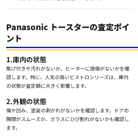
Panasonic トースターの査定ポイ
ント
1.庫内の状態
焦げ付きや汚れがないか、ヒーターに損傷がないかを確
認します。特に、人気の高いビストロシリーズは、庫内
の状態が査定額に大きく影響します。
2.外観の状態
傷や凹み、塗装の剥がれがないかを確認します。ドアの
開閉がスムーズか、ガラスにひび割れがないかも確認し
ます。