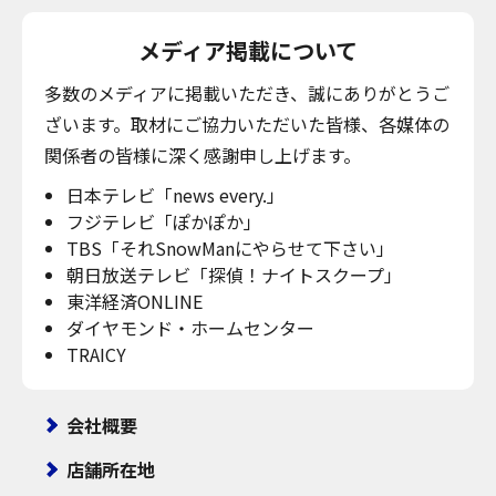
メディア掲載について
多数のメディアに掲載いただき、誠にありがとうご
ざいます。取材にご協力いただいた皆様、各媒体の
関係者の皆様に深く感謝申し上げます。
日本テレビ「news every.」
フジテレビ「ぽかぽか」
TBS「それSnowManにやらせて下さい」
朝日放送テレビ「探偵！ナイトスクープ」
東洋経済ONLINE
ダイヤモンド・ホームセンター
TRAICY
会社概要
店舗所在地