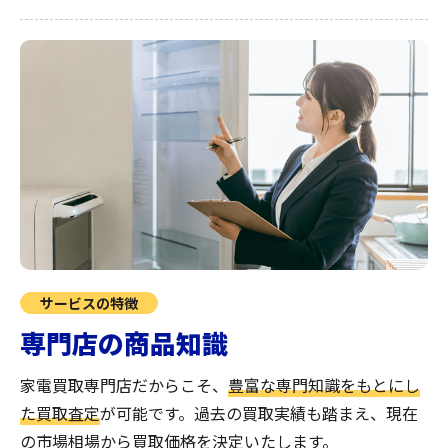
サービスの特徴
専門店の商品知識
家電買取専門店だからこそ、
豊富な専門知識をもとにし
た買取査定
が可能です。過去の買取実績も踏まえ、現在
の市場相場から買取価格を決定いたします。