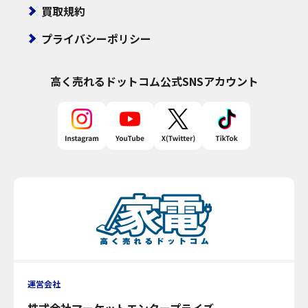
買取規約
プライバシーポリシー
高く売れるドットコム
公式SNSアカウント
運営会社
株式会社マーケットエンタープライズ