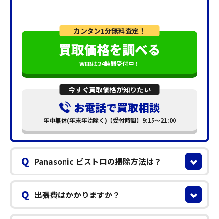
カンタン1分無料査定！
買取価格を調べる
WEBは24時間受付中！
今すぐ買取価格が知りたい
お電話で買取相談
年中無休(年末年始除く)【受付時間】9:15～21:00
Q
Panasonic ビストロの掃除方法は？
Q
出張費はかかりますか？