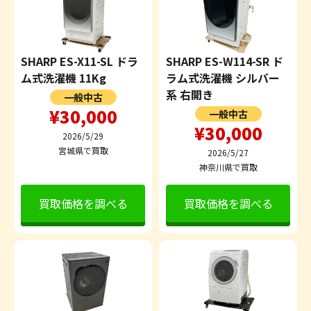
SHARP ES-X11-SL ドラ
SHARP ES-W114-SR ド
ム式洗濯機 11Kg
ラム式洗濯機 シルバー
系 右開き
一般中古
¥30,000
一般中古
¥30,000
2026/5/29
宮城県で買取
2026/5/27
神奈川県で買取
買取価格を調べる
買取価格を調べる