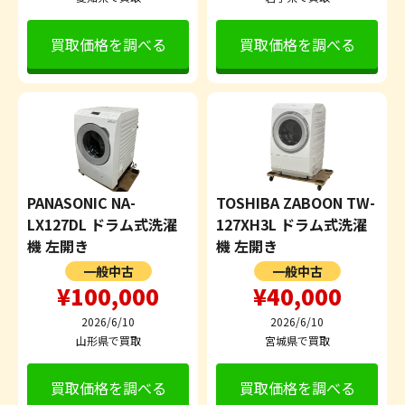
買取価格を調べる
買取価格を調べる
PANASONIC NA-
TOSHIBA ZABOON TW-
LX127DL ドラム式洗濯
127XH3L ドラム式洗濯
機 左開き
機 左開き
一般中古
一般中古
¥100,000
¥40,000
2026/6/10
2026/6/10
山形県で買取
宮城県で買取
買取価格を調べる
買取価格を調べる