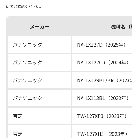
にてご確認ください。
メーカー
機種名（製
パナソニック
NA-LX127D（2025年）
パナソニック
NA-LX127CR（2024年）
パナソニック
NA-LX129BL/BR（2023年
パナソニック
NA-LX113BL（2023年）
東芝
TW-127XP3（2023年）
東芝
TW-127XH3（2023年）