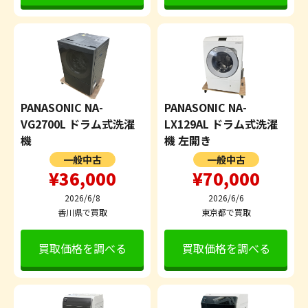
PANASONIC NA-
PANASONIC NA-
VG2700L ドラム式洗濯
LX129AL ドラム式洗濯
機
機 左開き
一般中古
一般中古
¥36,000
¥70,000
2026/6/8
2026/6/6
香川県で買取
東京都で買取
買取価格を調べる
買取価格を調べる