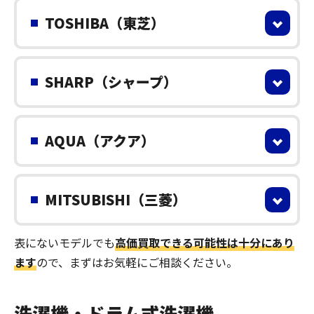
TOSHIBA（東芝）
SHARP（シャープ）
AQUA（アクア）
MITSUBISHI（三菱）
表にないモデルでも
高価買取できる可能性は十分にあり
ます
ので、まずはお気軽にご相談ください。
洗濯機・ドラム式洗濯機