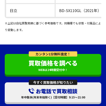
日立
BD-SX110GL（2021年）
※上記は自社買取実績に基づく参考価格です。同機種でも状態・付属品によ
り変動します。
カンタン1分無料査定！
買取価格を調べる
WEBは24時間受付中！
今すぐ買取価格が知りたい
お電話で買取相談
年中無休(年末年始除く)【受付時間】9:15～21:00