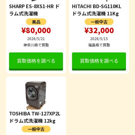
SHARP ES-8XS1-HR ド
HITACHI BD-SG110KL
ラム式洗濯機
ドラム式洗濯機 11Kg
美品
一般中古
¥80,000
¥32,000
2026/5/21
2026/5/15
神奈川県で買取
福島県で買取
買取価格を調べる
買取価格を調べる
TOSHIBA TW-127XP2L
ドラム式洗濯機 12kg
一般中古