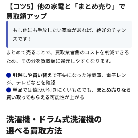
【コツ5】他の家電と「まとめ売り」で
買取額アップ
もし他にも手放したい家電があれば、絶好のチャン
スです！
まとめて売ることで、買取業者側のコストを削減できる
ため、その分を買取額に還元しやすくなります。
引越しや買い替え
で不要になった冷蔵庫、電子レン
ジ、テレビなどを確認
単品では値段が付きにくいものでも、
まとめ売りなら
買い取ってもらえる
可能性が上がる
洗濯機・ドラム式洗濯機の
選べる買取方法