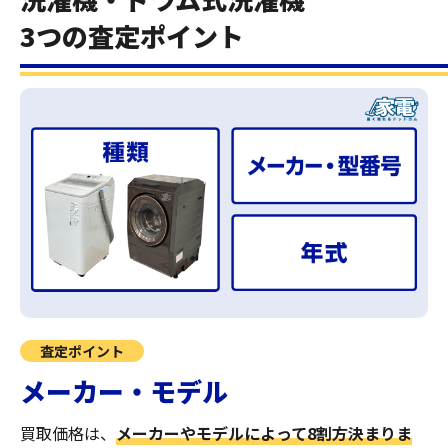
3つの査定ポイント
査定ポイント
メーカー・モデル
買取価格は、
メーカーやモデルによって8割方決まりま