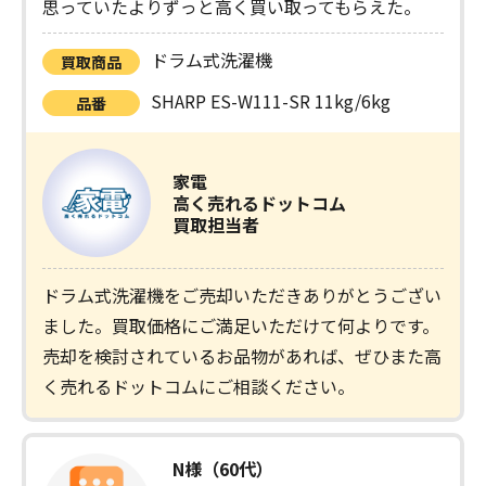
思っていたよりずっと高く買い取ってもらえた。
ドラム式洗濯機
買取商品
SHARP ES-W111-SR 11kg/6kg
品番
家電
高く売れるドットコム
買取担当者
ドラム式洗濯機をご売却いただきありがとうござい
ました。買取価格にご満足いただけて何よりです。
売却を検討されているお品物があれば、ぜひまた高
く売れるドットコムにご相談ください。
N様（60代）