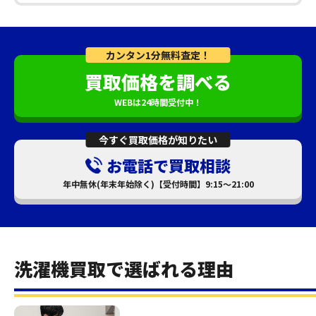
カンタン1分無料査定！
買取価格を調べる
WEBは24時間受付中！
今すぐ買取価格が知りたい
お電話で買取相談
年中無休(年末年始除く)【受付時間】9:15～21:00
洗濯機買取で選ばれる理由