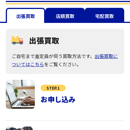
出張買取
店頭買取
宅配買取
出張買取
ご自宅まで査定員が伺う買取方法です。
出張買取に
ついてはこちら
をご覧ください。
STEP.1
お申し込み