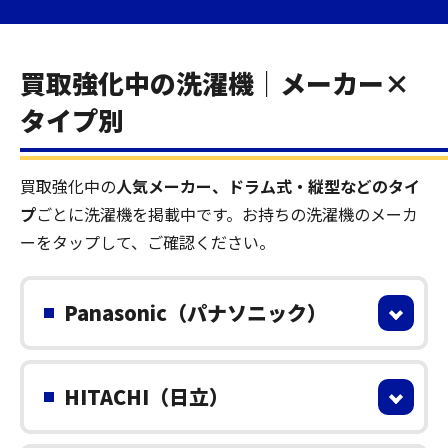
買取強化中の洗濯機｜メーカー×
タイプ別
買取強化中の
人気メーカー、ドラム式・縦型などのタイ
プ
ごとに洗濯機を掲載中です。お持ちの洗濯機のメーカ
ーをタップして、ご確認ください。
Panasonic（パナソニック）
HITACHI（日立）