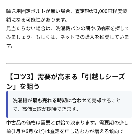
輸送用固定ボルトが無い場合、査定額が3,000円程度減
額になる可能性があります。
見当たらない場合は、洗濯機パンの隅や収納庫を探して
みましょう。もしくは、ネットでの購入を推奨していま
す。
【コツ3】需要が高まる「引越しシーズ
ン」を狙う
洗濯機が
最も売れる時期に合わせて
売却すること
で、高価買取が期待できます。
中古品の価格は需要と供給で決まります。需要期の少し
前(1月や6月など)は査定を申し込む方が増える傾向で