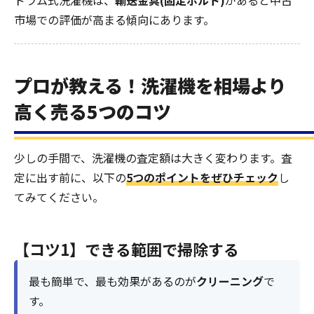
市場での評価が高まる傾向にあります。
プロが教える！洗濯機を相場より
高く売る5つのコツ
少しの手間で、洗濯機の査定額は大きく変わります。査
定に出す前に、以下の
5つのポイントをぜひチェック
し
てみてください。
【コツ1】できる範囲で掃除する
最も簡単で、最も効果があるのが
クリーニング
で
す。