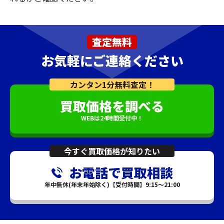
査定無料
お気軽にご連絡ください
カンタン1分無料査定！
買取価格を調べる
WEBは24時間受付中！
今すぐ買取価格が知りたい
お電話で買取相談
年中無休(年末年始除く)【受付時間】9:15～21:00