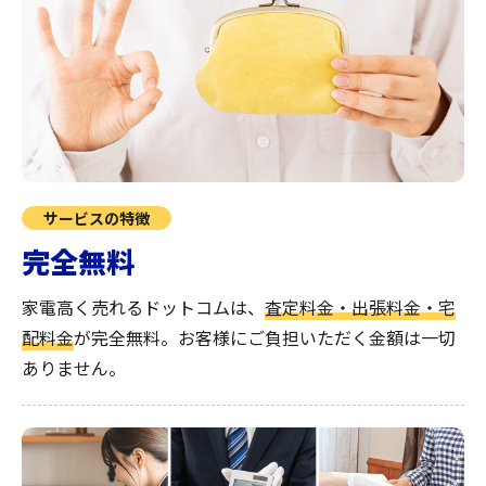
サービスの特徴
完全無料
家電高く売れるドットコムは、
査定料金・出張料金・宅
配料金
が完全無料。
お客様にご負担いただく金額は一切
ありません。