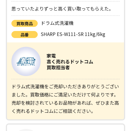
思っていたよりずっと高く買い取ってもらえた。
ドラム式洗濯機
買取商品
SHARP ES-W111-SR 11kg/6kg
品番
家電
高く売れるドットコム
買取担当者
ドラム式洗濯機をご売却いただきありがとうござい
ました。買取価格にご満足いただけて何よりです。
売却を検討されているお品物があれば、ぜひまた高
く売れるドットコムにご相談ください。