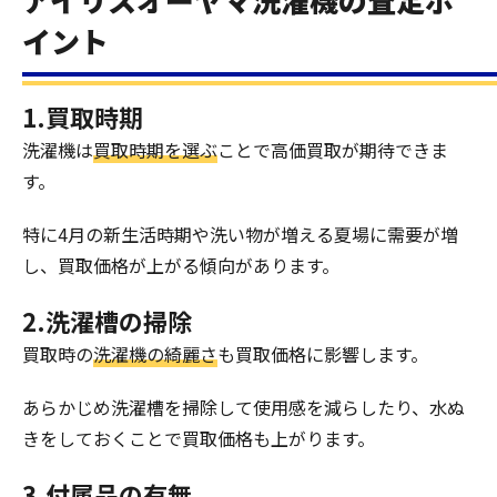
イント
1.買取時期
洗濯機は
買取時期を選ぶ
ことで高価買取が期待できま
す。
特に4月の新生活時期や洗い物が増える夏場に需要が増
し、買取価格が上がる傾向があります。
2.洗濯槽の掃除
買取時の
洗濯機の綺麗さ
も買取価格に影響します。
あらかじめ洗濯槽を掃除して使用感を減らしたり、水ぬ
きをしておくことで買取価格も上がります。
3.付属品の有無