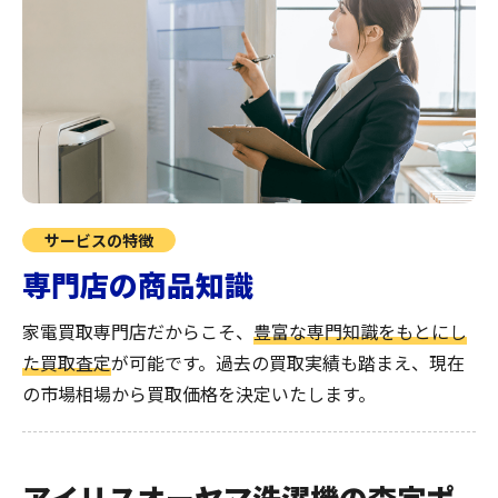
サービスの特徴
専門店の商品知識
家電買取専門店だからこそ、
豊富な専門知識をもとにし
た買取査定
が可能です。過去の買取実績も踏まえ、現在
の市場相場から買取価格を決定いたします。
アイリスオーヤマ洗濯機の査定ポ