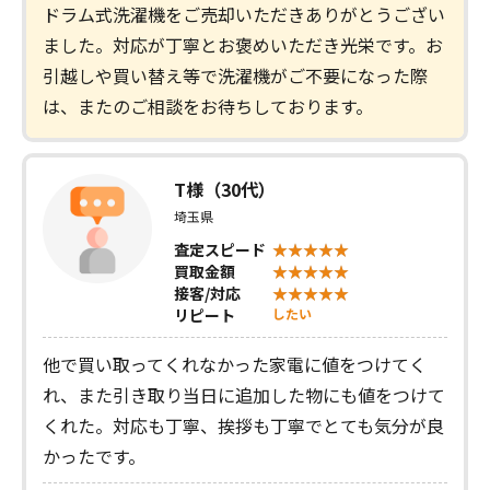
ドラム式洗濯機をご売却いただきありがとうござい
ました。対応が丁寧とお褒めいただき光栄です。お
引越しや買い替え等で洗濯機がご不要になった際
は、またのご相談をお待ちしております。
T様（30代）
埼玉県
査定スピード
買取金額
接客/対応
リピート
したい
他で買い取ってくれなかった家電に値をつけてく
れ、また引き取り当日に追加した物にも値をつけて
くれた。対応も丁寧、挨拶も丁寧でとても気分が良
かったです。