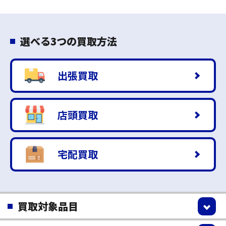
選べる3つの買取方法
出張買取
店頭買取
宅配買取
買取対象品目