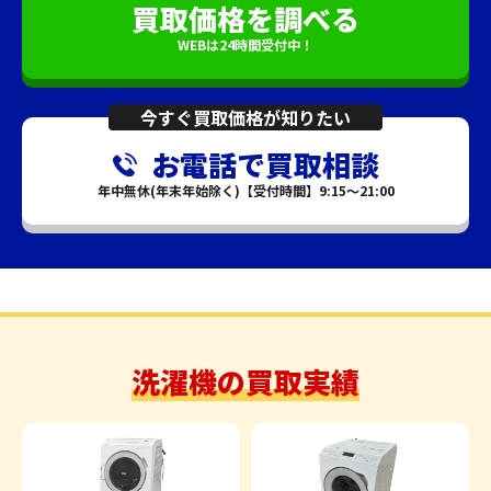
買取価格を調べる
WEBは24時間受付中！
今すぐ買取価格が知りたい
お電話で買取相談
年中無休(年末年始除く)【受付時間】9:15～21:00
洗濯機の買取実績