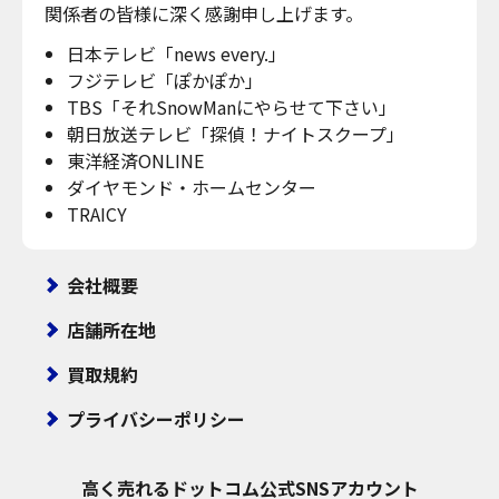
関係者の皆様に深く感謝申し上げます。
日本テレビ「news every.」
フジテレビ「ぽかぽか」
TBS「それSnowManにやらせて下さい」
朝日放送テレビ「探偵！ナイトスクープ」
東洋経済ONLINE
ダイヤモンド・ホームセンター
TRAICY
会社概要
店舗所在地
買取規約
プライバシーポリシー
高く売れるドットコム
公式SNSアカウント