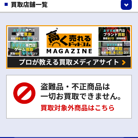
買取店舗一覧