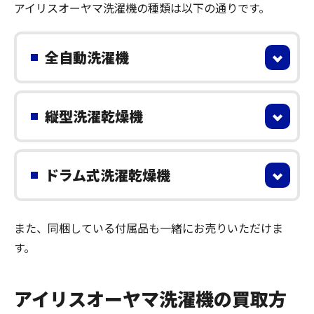
アイリスオーヤマ洗濯機の種類は以下の通りです。
全自動洗濯機
縦型洗濯乾燥機
ドラム式洗濯乾燥機
また、同梱している付属品も一緒にお売りいただけま
す。
アイリスオーヤマ洗濯機の買取方