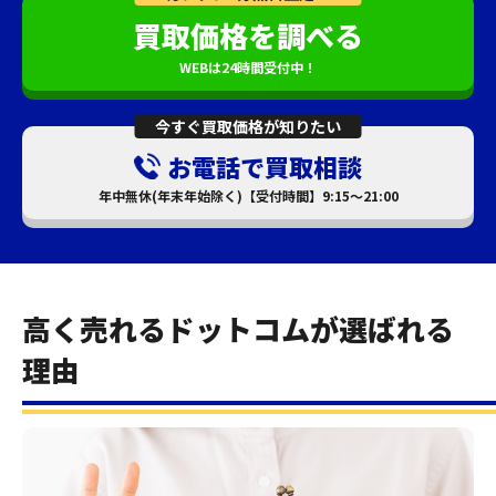
買取価格を調べる
WEBは24時間受付中！
今すぐ買取価格が知りたい
お電話で買取相談
年中無休(年末年始除く)【受付時間】9:15～21:00
高く売れるドットコムが選ばれる
理由