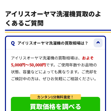
アイリスオーヤマ洗濯機買取のよ
くあるご質問
Q
アイリスオーヤマ洗濯機の買取相場は？
アイリスオーヤマ洗濯機の買取相場は、
およそ
5,000円～50,000円
です。ご使用年数やお品物の
状態、容量などによっても異なります。ご売却を
ご検討中の方は、ぜひお気軽にご相談ください。
カンタン1分無料査定！
買取価格を調べる