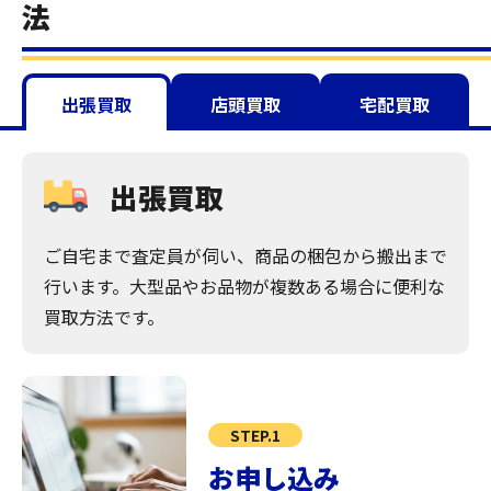
法
出張買取
店頭買取
宅配買取
出張買取
ご自宅まで査定員が伺い、商品の梱包から搬出まで
行います。大型品やお品物が複数ある場合に便利な
買取方法です。
STEP.1
お申し込み