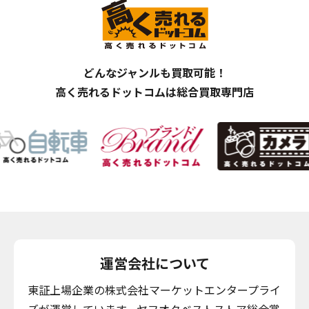
どんなジャンルも買取可能！
高く売れるドットコムは総合買取専門店
運営会社について
東証上場企業の株式会社マーケットエンタープライ
ズが運営しています。ヤフオクベストストア総合賞