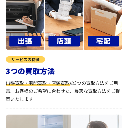
サービスの特徴
3つの買取方法
出張買取・宅配買取・店頭買取
の3つの買取方法をご用
意。お客様のご希望に合わせた、最適な買取方法をご提
案いたします。