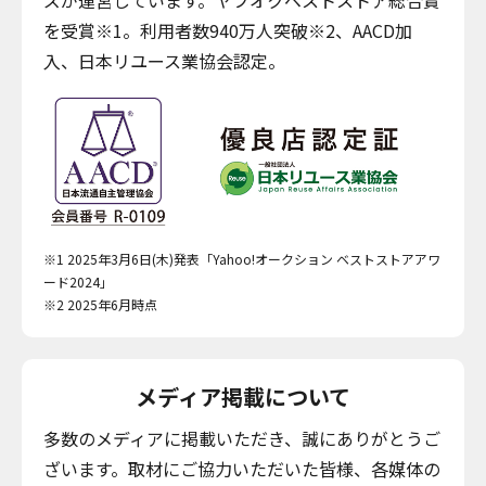
を受賞※1。利用者数940万人突破※2、AACD加
入、日本リユース業協会認定。
※1 2025年3月6日(木)発表「Yahoo!オークション ベストストアアワ
ード2024」
※2 2025年6月時点
メディア掲載について
多数のメディアに掲載いただき、誠にありがとうご
ざいます。取材にご協力いただいた皆様、各媒体の