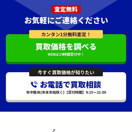
査定無料
お気軽にご連絡ください
カンタン1分無料査定！
買取価格を調べる
WEBは24時間受付中！
今すぐ買取価格が知りたい
お電話で買取相談
年中無休(年末年始除く)【受付時間】9:15～21:00