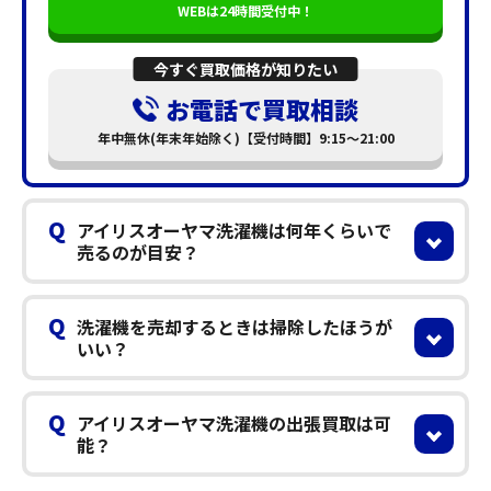
WEBは24時間受付中！
今すぐ買取価格が知りたい
お電話で買取相談
年中無休(年末年始除く)【受付時間】9:15～21:00
Q
アイリスオーヤマ洗濯機は何年くらいで
売るのが目安？
Q
洗濯機を売却するときは掃除したほうが
いい？
Q
アイリスオーヤマ洗濯機の出張買取は可
能？