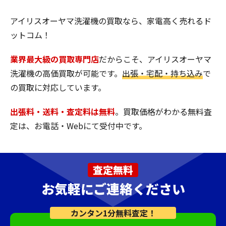
アイリスオーヤマ洗濯機の買取なら、家電高く売れるド
ットコム！
業界最大級の買取専門店
だからこそ、アイリスオーヤマ
洗濯機の高価買取が可能です。
出張・宅配・持ち込み
で
の買取に対応しています。
出張料・送料・査定料は無料
。買取価格がわかる無料査
定は、お電話・Webにて受付中です。
査定無料
お気軽にご連絡ください
カンタン1分無料査定！