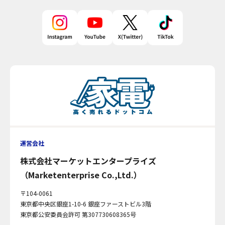
運営会社
株式会社マーケットエンタープライズ
（Marketenterprise Co.,Ltd.）
〒104-0061
東京都中央区銀座1-10-6 銀座ファーストビル3階
東京都公安委員会許可 第307730608365号