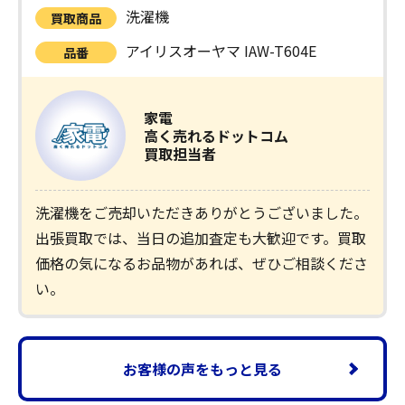
洗濯機
買取商品
アイリスオーヤマ IAW-T604E
品番
家電
高く売れるドットコム
買取担当者
洗濯機をご売却いただきありがとうございました。
出張買取では、当日の追加査定も大歓迎です。買取
価格の気になるお品物があれば、ぜひご相談くださ
い。
お客様の声をもっと見る