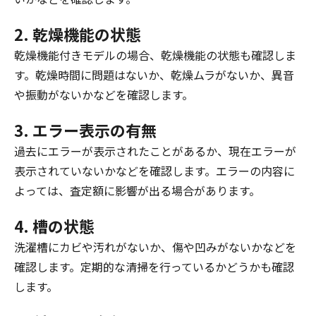
2. 乾燥機能の状態
乾燥機能付きモデルの場合、乾燥機能の状態も確認しま
す。乾燥時間に問題はないか、乾燥ムラがないか、異音
や振動がないかなどを確認します。
3. エラー表示の有無
過去にエラーが表示されたことがあるか、現在エラーが
表示されていないかなどを確認します。エラーの内容に
よっては、査定額に影響が出る場合があります。
4. 槽の状態
洗濯槽にカビや汚れがないか、傷や凹みがないかなどを
確認します。定期的な清掃を行っているかどうかも確認
します。