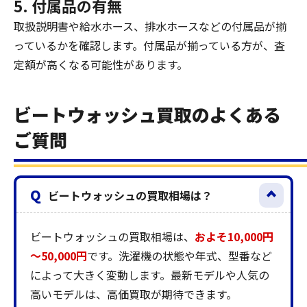
5. 付属品の有無
取扱説明書や給水ホース、排水ホースなどの付属品が揃
っているかを確認します。付属品が揃っている方が、査
定額が高くなる可能性があります。
ビートウォッシュ買取のよくある
ご質問
Q
ビートウォッシュの買取相場は？
ビートウォッシュの買取相場は、
およそ10,000円
～50,000円
です。洗濯機の状態や年式、型番など
によって大きく変動します。最新モデルや人気の
高いモデルは、高価買取が期待できます。