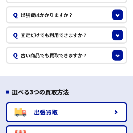
Q
出張費はかかりますか？
Q
査定だけでも利用できますか？
Q
古い商品でも買取できますか？
選べる3つの買取方法
出張買取