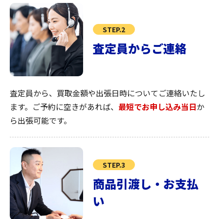
STEP.2
査定員からご連絡
査定員から、買取金額や出張日時についてご連絡いたし
ます。ご予約に空きがあれば、
最短でお申し込み当日
か
ら出張可能です。
STEP.3
商品引渡し・お支払
い