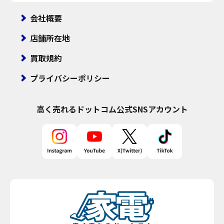
会社概要
店舗所在地
買取規約
プライバシーポリシー
高く売れるドットコム
公式SNSアカウント