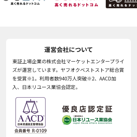
運営会社について
東証上場企業の株式会社マーケットエンタープライ
ズが運営しています。ヤフオクベストストア総合賞
を受賞※1。利用者数940万人突破※2、AACD加
入、日本リユース業協会認定。