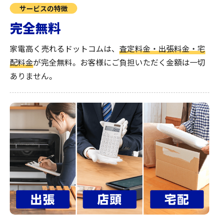
サービスの特徴
完全無料
家電高く売れるドットコムは、
査定料金・出張料金・宅
配料金
が完全無料。
お客様にご負担いただく金額は一切
ありません。