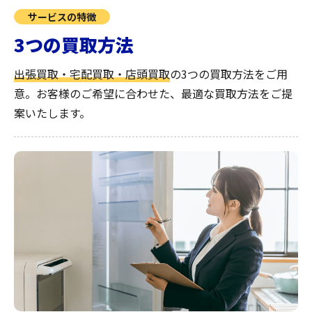
サービスの特徴
3つの買取方法
出張買取・宅配買取・店頭買取
の3つの買取方法をご用
意。お客様のご希望に合わせた、最適な買取方法をご提
案いたします。