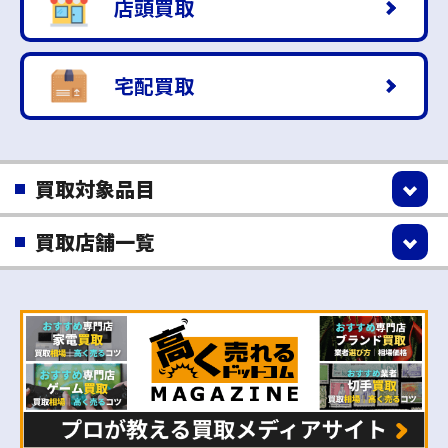
店頭買取
宅配買取
買取対象品目
買取店舗一覧