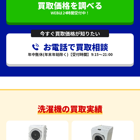
買取価格を調べる
WEBは24時間受付中！
今すぐ買取価格が知りたい
お電話で買取相談
年中無休(年末年始除く)【受付時間】9:15～21:00
洗濯機の買取実績