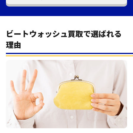
ビートウォッシュ買取で選ばれる
理由