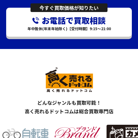
今すぐ買取価格が知りたい
お電話で買取相談
年中無休(年末年始除く)【受付時間】9:15～21:00
どんなジャンルも買取可能！
高く売れるドットコムは総合買取専門店