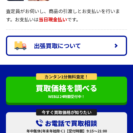
査定員がお伺いし、商品の引渡しとお支払いを行いま
す。お支払いは
当日現金払い
です。
出張買取について
カンタン1分無料査定！
買取価格を調べる
WEBは24時間受付中！
今すぐ買取価格が知りたい
お電話で買取相談
年中無休(年末年始除く)【受付時間】9:15～21:00