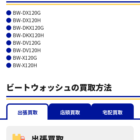
BW-DX120G
BW-DX120H
BW-DKX120G
BW-DKX120H
BW-DV120G
BW-DV120H
BW-X120G
BW-X120H
ビートウォッシュの買取方法
出張買取
店頭買取
宅配買取
出張買取