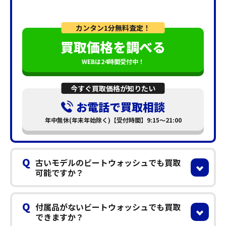
カンタン1分無料査定！
買取価格を調べる
WEBは24時間受付中！
今すぐ買取価格が知りたい
お電話で買取相談
年中無休(年末年始除く)【受付時間】9:15～21:00
Q
古いモデルのビートウォッシュでも買取
可能ですか？
Q
付属品がないビートウォッシュでも買取
できますか？