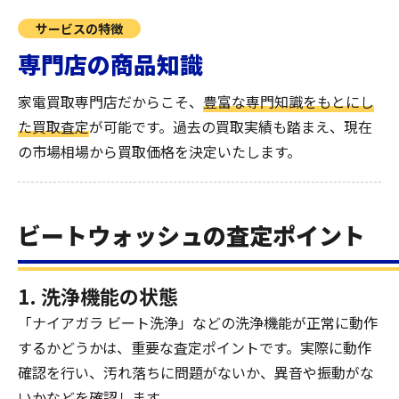
サービスの特徴
専門店の商品知識
家電買取専門店だからこそ、
豊富な専門知識をもとにし
た買取査定
が可能です。過去の買取実績も踏まえ、現在
の市場相場から買取価格を決定いたします。
ビートウォッシュの査定ポイント
1. 洗浄機能の状態
「ナイアガラ ビート洗浄」などの洗浄機能が正常に動作
するかどうかは、重要な査定ポイントです。実際に動作
確認を行い、汚れ落ちに問題がないか、異音や振動がな
いかなどを確認します。