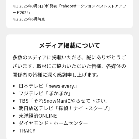
※1 2025年3月6日(木)発表「Yahoo!オークション ベストストアアワ
ード2024」
※2 2025年6月時点
メディア掲載について
多数のメディアに掲載いただき、誠にありがとうご
ざいます。取材にご協力いただいた皆様、各媒体の
関係者の皆様に深く感謝申し上げます。
日本テレビ「news every.」
フジテレビ「ぽかぽか」
TBS「それSnowManにやらせて下さい」
朝日放送テレビ「探偵！ナイトスクープ」
東洋経済ONLINE
ダイヤモンド・ホームセンター
TRAICY