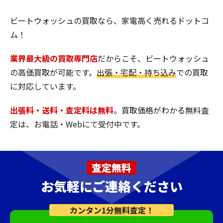
ビートウォッシュの買取なら、家電高く売れるドットコ
ム！
業界最大級の買取専門店
だからこそ、ビートウォッシュ
の高価買取が可能です。
出張・宅配・持ち込み
での買取
に対応しています。
出張料・送料・査定料は無料
。買取価格がわかる無料査
定は、お電話・Webにて受付中です。
査定無料
お気軽にご連絡ください
カンタン1分無料査定！