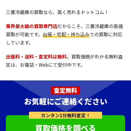
三菱冷蔵庫の買取なら、高く売れるドットコム！
業界最大級の買取専門店
だからこそ、三菱冷蔵庫の高価
買取が可能です。
出張・宅配・持ち込み
での買取に対応
しています。
出張料・送料・査定料は無料
。買取価格がわかる無料査
定は、お電話・Webにて受付中です。
査定無料
お気軽にご連絡ください
カンタン1分無料査定！
買取価格を調べる