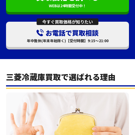
WEBは24時間受付中！
今すぐ買取価格が知りたい
お電話で買取相談
年中無休(年末年始除く)【受付時間】9:15～21:00
三菱冷蔵庫買取で選ばれる理由