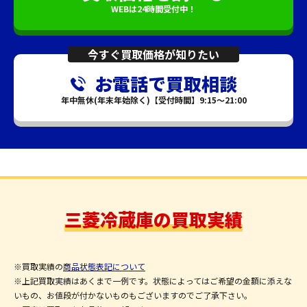
WEBは24時間受付中！
今すぐ買取価格が知りたい
お電話で買取相談
年中無休(年末年始除く)【受付時間】9:15～21:00
三菱冷蔵庫の買取実績
※買取実績の
商品状態表記について
※上記買取実績はあくまで一例です。状態によってはご希望の金額に添えな
いもの、お値段が付かないものもございますのでご了承下さい。