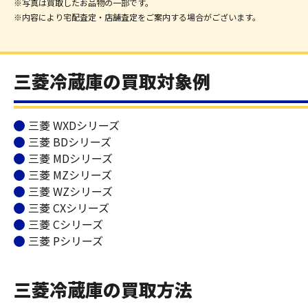
※写真は買取したお品物の一部です。
※内容により宅配査定・店舗査定をご案内する場合がございます。
三菱冷蔵庫の買取対象例
三菱 WXDシリーズ
三菱 BDシリーズ
三菱 MDシリーズ
三菱 MZシリーズ
三菱 WZシリーズ
三菱 CXシリーズ
三菱 Cシリーズ
三菱 Pシリーズ
三菱冷蔵庫の買取方法