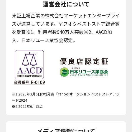
運営会社について
東証上場企業の株式会社マーケットエンタープライ
ズが運営しています。ヤフオクベストストア総合賞
を受賞※1。利用者数940万人突破※2、AACD加
入、日本リユース業協会認定。
※1 2025年3月6日(木)発表「Yahoo!オークション ベストストアアワ
ード2024」
※2 2025年6月時点
メディア掲載について