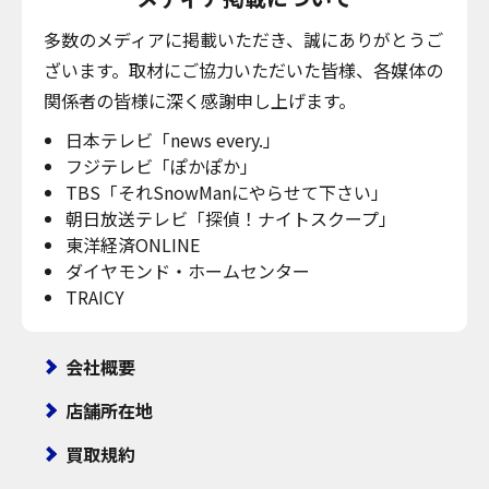
多数のメディアに掲載いただき、誠にありがとうご
ざいます。取材にご協力いただいた皆様、各媒体の
関係者の皆様に深く感謝申し上げます。
日本テレビ「news every.」
フジテレビ「ぽかぽか」
TBS「それSnowManにやらせて下さい」
朝日放送テレビ「探偵！ナイトスクープ」
東洋経済ONLINE
ダイヤモンド・ホームセンター
TRAICY
会社概要
店舗所在地
買取規約