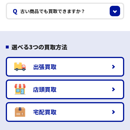
Q
古い商品でも買取できますか？
選べる3つの買取方法
出張買取
店頭買取
宅配買取