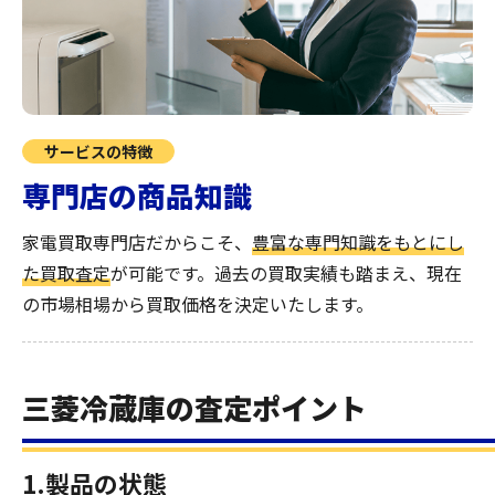
サービスの特徴
専門店の商品知識
家電買取専門店だからこそ、
豊富な専門知識をもとにし
た買取査定
が可能です。過去の買取実績も踏まえ、現在
の市場相場から買取価格を決定いたします。
三菱冷蔵庫の査定ポイント
1.製品の状態