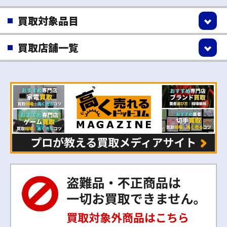
買取対象品目
買取店舗一覧