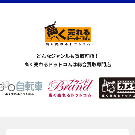
どんなジャンルも買取可能！
高く売れるドットコムは総合買取専門店