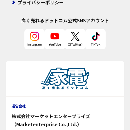
プライバシーポリシー
高く売れるドットコム
公式SNSアカウント
運営会社
株式会社マーケットエンタープライズ
（Marketenterprise Co.,Ltd.）