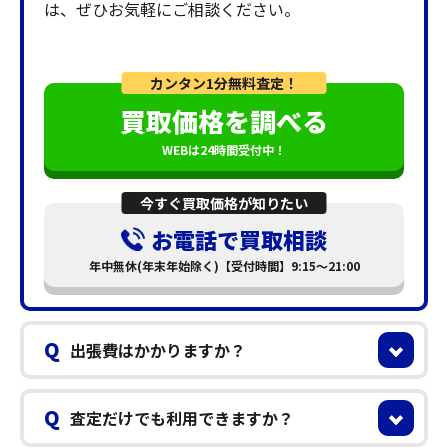
は、ぜひお気軽にご相談ください。
カンタン1分無料査定！
買取価格を調べる
WEBは24時間受付中！
今すぐ買取価格が知りたい
お電話で買取相談
年中無休(年末年始除く)【受付時間】9:15～21:00
Q
出張費はかかりますか？
Q
査定だけでも利用できますか？