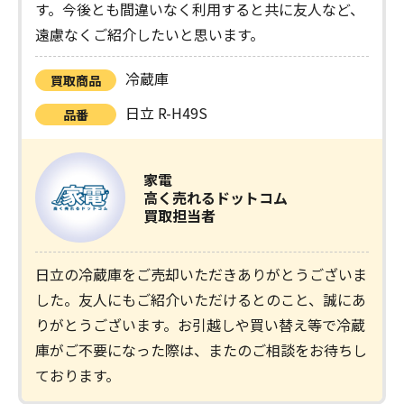
す。今後とも間違いなく利用すると共に友人など、
遠慮なくご紹介したいと思います。
冷蔵庫
買取商品
日立 R-H49S
品番
家電
高く売れるドットコム
買取担当者
日立の冷蔵庫をご売却いただきありがとうございま
した。友人にもご紹介いただけるとのこと、誠にあ
りがとうございます。お引越しや買い替え等で冷蔵
庫がご不要になった際は、またのご相談をお待ちし
ております。