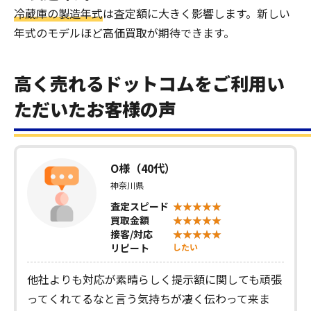
冷蔵庫の製造年式
は査定額に大きく影響します。新しい
年式のモデルほど高価買取が期待できます。
高く売れるドットコムをご利用い
ただいたお客様の声
O様（40代）
神奈川県
査定スピード
買取金額
接客/対応
リピート
したい
他社よりも対応が素晴らしく提示額に関しても頑張
ってくれてるなと言う気持ちが凄く伝わって来ま