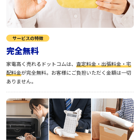
サービスの特徴
完全無料
家電高く売れるドットコムは、
査定料金・出張料金・宅
配料金
が完全無料。
お客様にご負担いただく金額は一切
ありません。