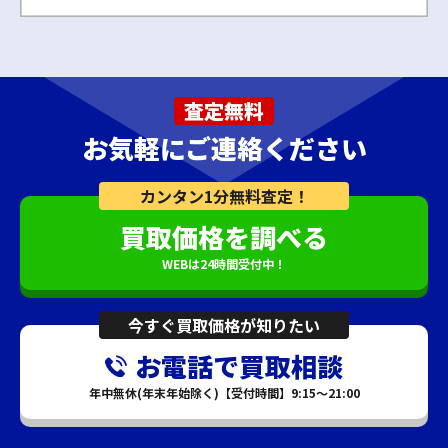
査定無料
お気軽にご連絡ください
カンタン1分無料査定！
買取価格を調べる
WEBは24時間受付中！
今すぐ買取価格が知りたい
お電話で買取相談
年中無休(年末年始除く)【受付時間】9:15～21:00