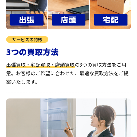
サービスの特徴
3つの買取方法
出張買取・宅配買取・店頭買取
の3つの買取方法をご用
意。お客様のご希望に合わせた、最適な買取方法をご提
案いたします。