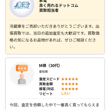
家電
高く売れるドットコム
買取担当者
冷蔵庫をご売却いただきありがとうございます。出
張買取では、当日の追加査定も大歓迎です。買取価
格の気になるお品物があれば、ぜひご相談くださ
い。
M様（30代）
愛知県
査定スピード
買取金額
接客/対応
リピート
したい
今回、査定を依頼した中で一番高く買ってもらえま