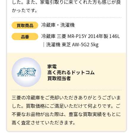
した。また、家電引取りに来てくれた方も感じが良
かったです。
冷蔵庫・洗濯機
買取商品
冷蔵庫 三菱 MR-P15Y 2014年製 146L
品番
｜洗濯機 東芝 AW-5G2 5kg
家電
高く売れるドットコム
買取担当者
三菱の冷蔵庫をご売却いただきありがとうございま
した。買取価格にご満足いただけて何よりです。ご
不要なお品物が出た際は、豊富な買取実績をもとに
高く査定させていただきます。