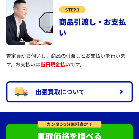
STEP.3
商品引渡し・お支払
い
査定員がお伺いし、商品の引渡しとお支払いを行いま
す。お支払いは
当日現金払い
です。
出張買取について
カンタン1分無料査定！
買取価格を調べる