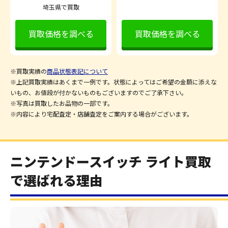
埼玉県で買取
買取価格を調べる
買取価格を調べる
※買取実績の
商品状態表記について
※上記買取実績はあくまで一例です。状態によってはご希望の金額に添えな
いもの、お値段が付かないものもございますのでご了承下さい。
※写真は買取したお品物の一部です。
※内容により宅配査定・店舗査定をご案内する場合がございます。
ニンテンドースイッチ ライト買取
で選ばれる理由