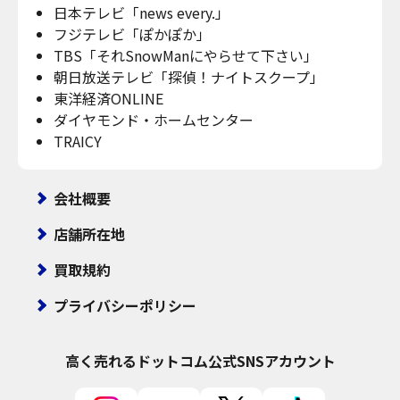
日本テレビ「news every.」
フジテレビ「ぽかぽか」
TBS「それSnowManにやらせて下さい」
朝日放送テレビ「探偵！ナイトスクープ」
東洋経済ONLINE
ダイヤモンド・ホームセンター
TRAICY
会社概要
店舗所在地
買取規約
プライバシーポリシー
高く売れるドットコム
公式SNSアカウント