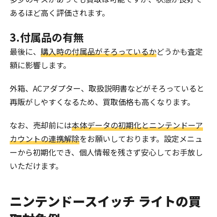
あるほど高く評価されます。
3.付属品の有無
最後に、
購入時の付属品がそろっているか
どうかも査定
額に影響します。
外箱、ACアダプター、取扱説明書などがそろっていると
再販がしやすくなるため、買取価格も高くなります。
なお、売却前には
本体データの初期化とニンテンドーア
カウントの連携解除
をお願いしております。設定メニュ
ーから初期化でき、個人情報を残さず安心してお手放し
いただけます。
ニンテンドースイッチ ライトの買