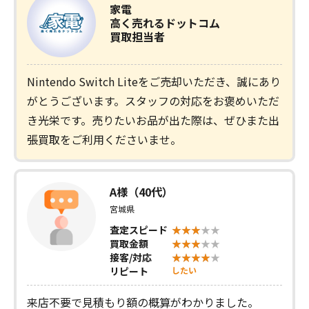
家電
高く売れるドットコム
買取担当者
Nintendo Switch Liteをご売却いただき、誠にあり
がとうございます。スタッフの対応をお褒めいただ
き光栄です。売りたいお品が出た際は、ぜひまた出
張買取をご利用くださいませ。
A様（40代）
宮城県
査定スピード
買取金額
接客/対応
リピート
したい
来店不要で見積もり額の概算がわかりました。