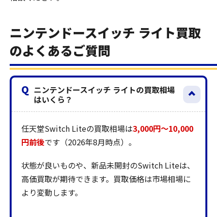
ニンテンドースイッチ ライト買取
のよくあるご質問
Q
ニンテンドースイッチ ライトの買取相場
はいくら？
任天堂Switch Liteの買取相場は
3,000円〜10,000
円前後
です（2026年8月時点）。
状態が良いものや、新品未開封のSwitch Liteは、
高価買取が期待できます。買取価格は市場相場に
より変動します。