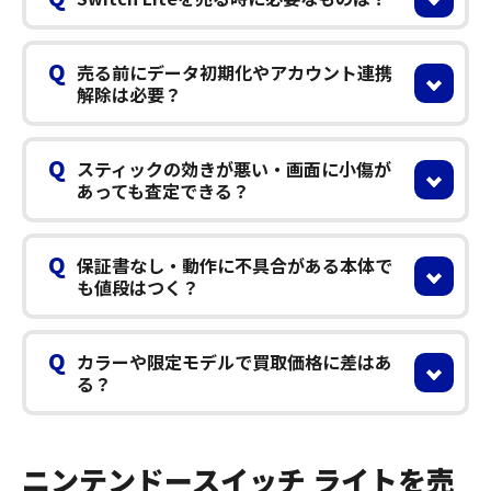
Q
売る前にデータ初期化やアカウント連携
解除は必要？
Q
スティックの効きが悪い・画面に小傷が
あっても査定できる？
Q
保証書なし・動作に不具合がある本体で
も値段はつく？
Q
カラーや限定モデルで買取価格に差はあ
る？
ニンテンドースイッチ ライトを売