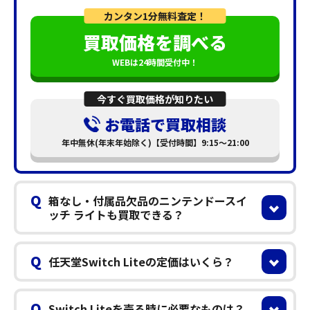
カンタン1分無料査定！
買取価格を調べる
WEBは24時間受付中！
今すぐ買取価格が知りたい
お電話で買取相談
年中無休(年末年始除く)【受付時間】9:15～21:00
Q
箱なし・付属品欠品のニンテンドースイ
ッチ ライトも買取できる？
Q
任天堂Switch Liteの定価はいくら？
Q
Switch Liteを売る時に必要なものは？