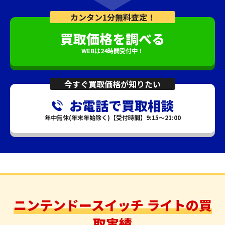
カンタン1分無料査定！
買取価格を調べる
WEBは24時間受付中！
今すぐ買取価格が知りたい
お電話で買取相談
年中無休(年末年始除く)【受付時間】9:15～21:00
ニンテンドースイッチ ライトの買
取実績