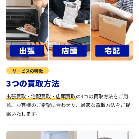
サービスの特徴
3つの買取方法
出張買取・宅配買取・店頭買取
の3つの買取方法をご用
意。お客様のご希望に合わせた、最適な買取方法をご提
案いたします。