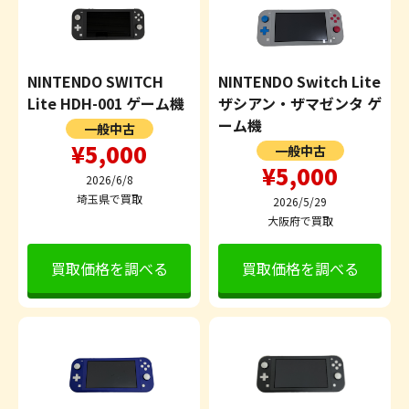
NINTENDO SWITCH
NINTENDO Switch Lite
Lite HDH-001 ゲーム機
ザシアン・ザマゼンタ ゲ
ーム機
一般中古
¥5,000
一般中古
¥5,000
2026/6/8
埼玉県で買取
2026/5/29
大阪府で買取
買取価格を調べる
買取価格を調べる