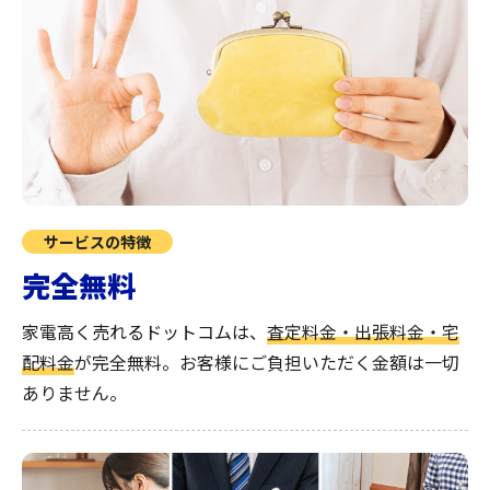
サービスの特徴
完全無料
家電高く売れるドットコムは、
査定料金・出張料金・宅
配料金
が完全無料。
お客様にご負担いただく金額は一切
ありません。