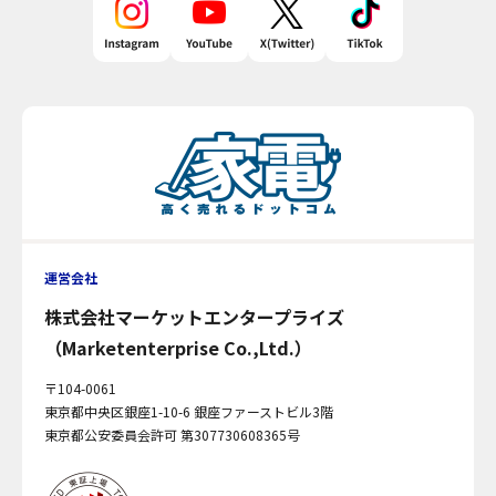
運営会社
株式会社マーケットエンタープライズ
（Marketenterprise Co.,Ltd.）
〒104-0061
東京都中央区銀座1-10-6 銀座ファーストビル3階
東京都公安委員会許可 第307730608365号