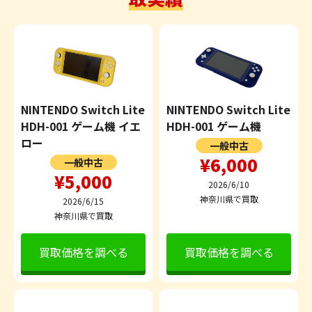
NINTENDO Switch Lite
NINTENDO Switch Lite
HDH-001 ゲーム機 イエ
HDH-001 ゲーム機
ロー
一般中古
¥6,000
一般中古
¥5,000
2026/6/10
神奈川県で買取
2026/6/15
神奈川県で買取
買取価格を調べる
買取価格を調べる