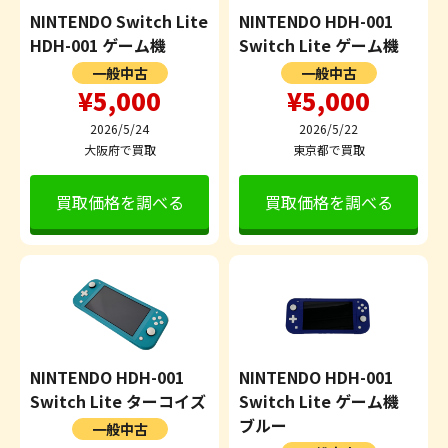
NINTENDO Switch Lite
NINTENDO HDH-001
HDH-001 ゲーム機
Switch Lite ゲーム機
一般中古
一般中古
¥5,000
¥5,000
2026/5/24
2026/5/22
大阪府で買取
東京都で買取
買取価格を調べる
買取価格を調べる
NINTENDO HDH-001
NINTENDO HDH-001
Switch Lite ターコイズ
Switch Lite ゲーム機
ブルー
一般中古