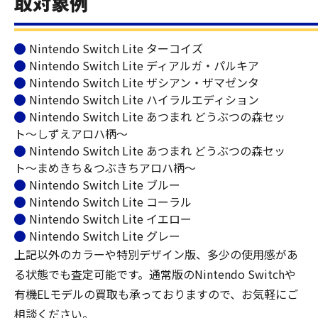
取対象例
Nintendo Switch Lite ターコイズ
Nintendo Switch Lite ディアルガ・パルキア
Nintendo Switch Lite ザシアン・ザマゼンタ
Nintendo Switch Lite ハイラルエディション
Nintendo Switch Lite あつまれ どうぶつの森セッ
ト〜しずえアロハ柄〜
Nintendo Switch Lite あつまれ どうぶつの森セッ
ト〜まめきち＆つぶきちアロハ柄〜
Nintendo Switch Lite ブルー
Nintendo Switch Lite コーラル
Nintendo Switch Lite イエロー
Nintendo Switch Lite グレー
上記以外のカラーや特別デザイン版、多少の使用感があ
る状態でも査定可能です。通常版のNintendo Switchや
有機ELモデルの買取も承っておりますので、お気軽にご
相談ください。