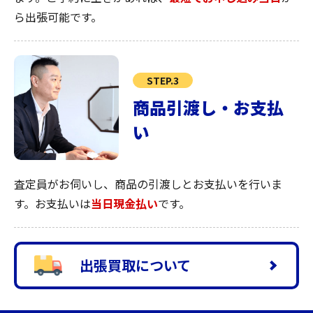
ら出張可能です。
STEP.3
商品引渡し・お支払
い
査定員がお伺いし、商品の引渡しとお支払いを行いま
す。お支払いは
当日現金払い
です。
出張買取について