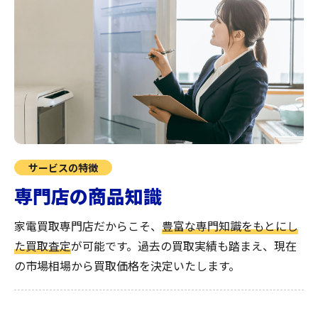
サービスの特徴
専門店の商品知識
家電買取専門店だからこそ、
豊富な専門知識をもとにし
た買取査定
が可能です。過去の買取実績も踏まえ、現在
の市場相場から買取価格を決定いたします。