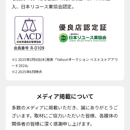
入、日本リユース業協会認定。
※1 2025年3月6日(木)発表「Yahoo!オークション ベストストアアワ
ード2024」
※2 2025年6月時点
メディア掲載について
多数のメディアに掲載いただき、誠にありがとうご
ざいます。取材にご協力いただいた皆様、各媒体の
関係者の皆様に深く感謝申し上げます。