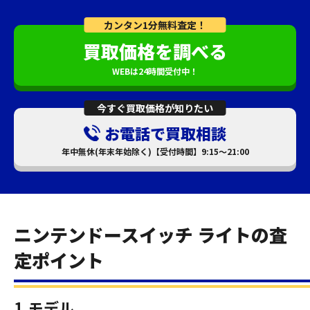
カンタン1分無料査定！
買取価格を調べる
WEBは24時間受付中！
今すぐ買取価格が知りたい
お電話で買取相談
年中無休(年末年始除く)【受付時間】9:15～21:00
ニンテンドースイッチ ライトの査
定ポイント
1.モデル