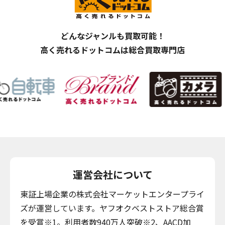
どんなジャンルも買取可能！
高く売れるドットコムは総合買取専門店
運営会社について
東証上場企業の株式会社マーケットエンタープライ
ズが運営しています。ヤフオクベストストア総合賞
を受賞※1。利用者数940万人突破※2、AACD加