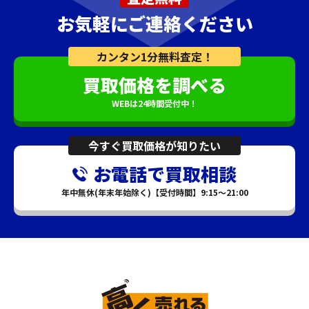
お気軽にご連絡ください
カンタン1分無料査定！
買取価格を調べる
WEBは24時間受付中！
今すぐ買取価格が知りたい
お電話で買取相談
年中無休(年末年始除く)【受付時間】9:15～21:00