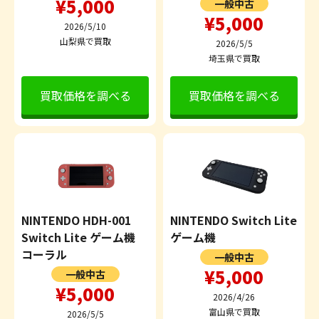
¥5,000
一般中古
¥5,000
2026/5/10
山梨県で買取
2026/5/5
埼玉県で買取
買取価格を調べる
買取価格を調べる
NINTENDO HDH-001
NINTENDO Switch Lite
Switch Lite ゲーム機
ゲーム機
コーラル
一般中古
¥5,000
一般中古
¥5,000
2026/4/26
富山県で買取
2026/5/5