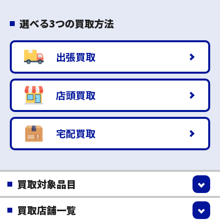
選べる3つの買取方法
出張買取
店頭買取
宅配買取
買取対象品目
買取店舗一覧