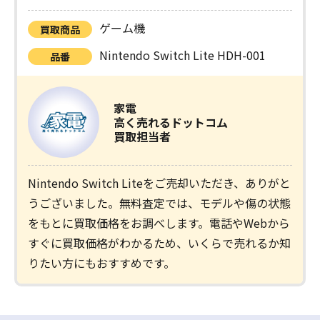
ゲーム機
買取商品
Nintendo Switch Lite HDH-001
品番
家電
高く売れるドットコム
買取担当者
Nintendo Switch Liteをご売却いただき、ありがと
うございました。無料査定では、モデルや傷の状態
をもとに買取価格をお調べします。電話やWebから
すぐに買取価格がわかるため、いくらで売れるか知
りたい方にもおすすめです。