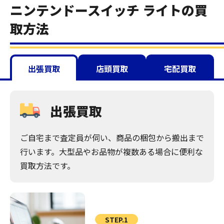
ニンテンドースイッチ ライトの買
取方法
出張買取
店頭買取
宅配買取
出張買取
ご自宅まで査定員が伺い、商品の梱包から搬出まで
行います。大型品やお品物が複数ある場合に便利な
買取方法です。
STEP.1