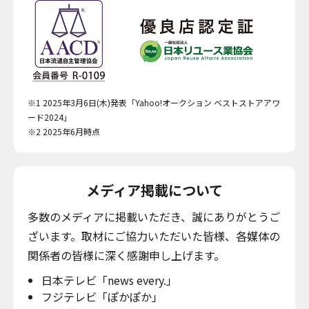
※1 2025年3月6日(木)発表「Yahoo!オークション ベストストアアワ
ード2024」
※2 2025年6月時点
メディア掲載について
多数のメディアに掲載いただき、誠にありがとうご
ざいます。取材にご協力いただいた皆様、各媒体の
関係者の皆様に深く感謝申し上げます。
日本テレビ「news every.」
フジテレビ「ぽかぽか」