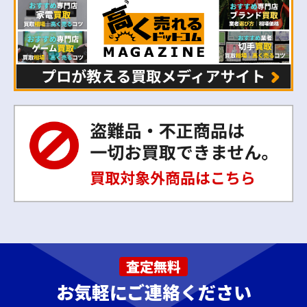
査定無料
お気軽にご連絡ください