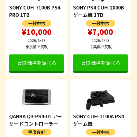
SONY CUH-7100B PS4
SONY PS4 CUH-2000B
PRO 1TB
ゲーム機 1TB
一般中古
一般中古
¥10,000
¥7,000
2026/6/19
2026/6/13
東京都で買取
千葉県で買取
買取価格を調べる
買取価格を調べる
QANBA Q3-PS4-01 アー
SONY CUH-1100A PS4
ケードコントローラー
ゲーム機
程度良好
一般中古