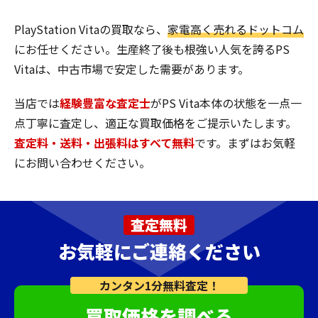
PlayStation Vitaの買取なら、
家電高く売れるドットコム
にお任せください。生産終了後も根強い人気を誇るPS
Vitaは、中古市場で安定した需要があります。
当店では
経験豊富な査定士
がPS Vita本体の状態を一点一
点丁寧に査定し、適正な買取価格をご提示いたします。
査定料・送料・出張料はすべて無料
です。まずはお気軽
にお問い合わせください。
査定無料
お気軽にご連絡ください
カンタン1分無料査定！
買取価格を調べる