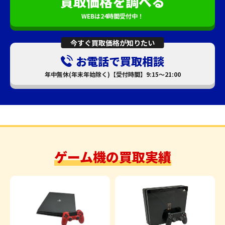
買取価格を調べる
WEBは24時間受付中！
今すぐ買取価格が知りたい
お電話で買取相談
年中無休(年末年始除く)【受付時間】9:15～21:00
ゲーム機の買取実績