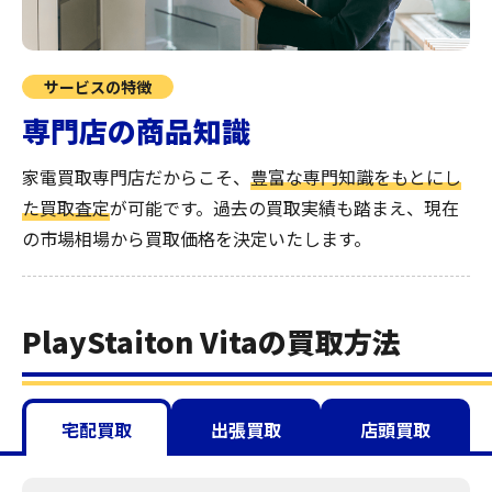
サービスの特徴
専門店の商品知識
家電買取専門店だからこそ、
豊富な専門知識をもとにし
た買取査定
が可能です。過去の買取実績も踏まえ、現在
の市場相場から買取価格を決定いたします。
PlayStaiton Vitaの買取方法
宅配買取
出張買取
店頭買取