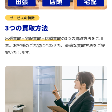
サービスの特徴
3つの買取方法
出張買取・宅配買取・店頭買取
の3つの買取方法をご用
意。お客様のご希望に合わせた、最適な買取方法をご提
案いたします。