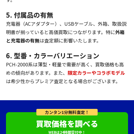
5. 付属品の有無
充電器（ACアダプター）、USBケーブル、外箱、取扱説
明書が揃っていると高価買取につながります。特に
外箱
と充電器の有無
は査定額に影響いたします。
6. 型番・カラーバリエーション
PCH-2000系は薄型・軽量で需要が高く、買取価格も高
めの傾向があります。また、
限定カラーやコラボモデル
は希少性からプレミア査定となる場合がございます。
カンタン1分無料査定！
買取価格を調べる
WEBは24時間受付中！