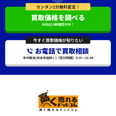
カンタン1分無料査定！
買取価格を調べる
WEBは24時間受付中！
今すぐ買取価格が知りたい
お電話で買取相談
年中無休(年末年始除く)【受付時間】9:15～21:00