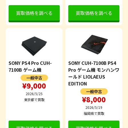
買取価格を調べる
買取価格を調べる
SONY PS4 Pro CUH-
SONY CUH-7100B PS4
7100B ゲーム機
Pro ゲーム機 モンハンワ
ールド LIOLAEUS
一般中古
EDITION
¥9,000
一般中古
2026/5/25
¥8,000
東京都で買取
2026/5/19
福岡県で買取