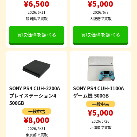
¥6,500
¥5,000
2026/6/11
2026/6/9
静岡県で買取
大阪府で買取
買取価格を調べる
買取価格を調べる
SONY PS4 CUH-2200A
SONY PS4 CUH-1100A
プレイステーション4
ゲーム機 500GB
500GB
一般中古
¥5,000
一般中古
¥8,000
2026/5/26
北海道で買取
2026/5/31
東京都で買取