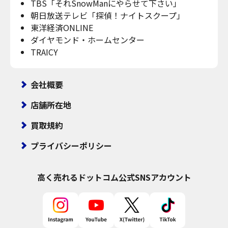
TBS「それSnowManにやらせて下さい」
朝日放送テレビ「探偵！ナイトスクープ」
東洋経済ONLINE
ダイヤモンド・ホームセンター
TRAICY
会社概要
店舗所在地
買取規約
プライバシーポリシー
高く売れるドットコム
公式SNSアカウント