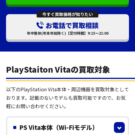
今すぐ買取価格が知りたい
お電話で買取相談
年中無休(年末年始除く)【受付時間】9:15～21:00
PlayStaiton Vitaの買取対象
以下のPlayStation Vita本体・周辺機器を買取対象として
おります。記載のないモデルも買取可能ですので、お気
軽にお問い合わせください。
PS Vita本体（Wi-Fiモデル）