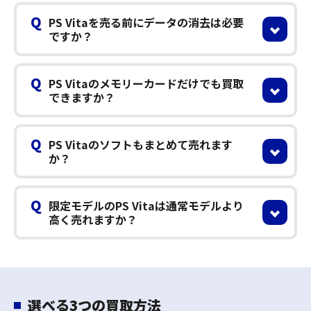
Q
PS Vitaを売る前にデータの消去は必要
ですか？
Q
PS Vitaのメモリーカードだけでも買取
できますか？
Q
PS Vitaのソフトもまとめて売れます
か？
Q
限定モデルのPS Vitaは通常モデルより
高く売れますか？
選べる3つの買取方法