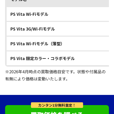
PS Vita Wi-Fiモデル
PS Vita 3G/Wi-Fiモデル
PS Vita Wi-Fiモデル（薄型）
PS Vita 限定カラー・コラボモデル
※2026年4月時点の買取価格目安です。状態や付属品の
有無により価格は変動いたします。
カンタン1分無料査定！