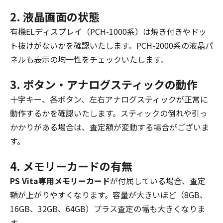
2. 液晶画面の状態
有機ELディスプレイ（PCH-1000系）は焼き付きやドッ
ト抜けがないかを確認いたします。PCH-2000系の液晶パ
ネルも表示の均一性をチェックいたします。
3. ボタン・アナログスティックの動作
十字キー、各ボタン、左右アナログスティックが正常に
動作するかを確認いたします。スティックの倒れや引っ
かかりがある場合は、査定額が変動する場合がございま
す。
4. メモリーカードの有無
PS Vita専用メモリーカード
が付属している場合、査定
額が上がりやすくなります。容量が大きいほど（8GB、
16GB、32GB、64GB）プラス査定の幅も大きくなりま
す。