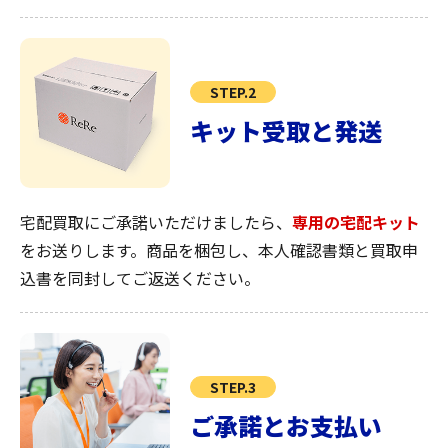
STEP.2
キット受取と発送
宅配買取にご承諾いただけましたら、
専用の宅配キット
をお送りします。商品を梱包し、本人確認書類と買取申
込書を同封してご返送ください。
STEP.3
ご承諾とお支払い