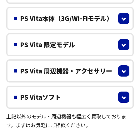
PS Vita本体（3G/Wi-Fiモデル）
PS Vita 限定モデル
PS Vita 周辺機器・アクセサリー
PS Vitaソフト
上記以外のモデル・周辺機器も幅広く買取しておりま
す。まずはお気軽にご相談ください。