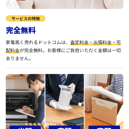
サービスの特徴
完全無料
家電高く売れるドットコムは、
査定料金・出張料金・宅
配料金
が完全無料。
お客様にご負担いただく金額は一切
ありません。