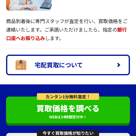
商品到着後に専門スタッフが査定を行い、買取価格をご
連絡いたします。ご承諾いただけましたら、指定の
銀行
口座へお振り込み
します。
宅配買取について
カンタン1分無料査定！
買取価格を調べる
WEBは24時間受付中！
今すぐ買取価格が知りたい