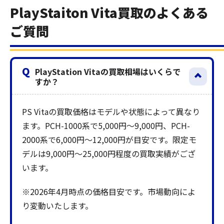
PlayStaiton Vita買取のよくある
ご質問
Q
PlayStation Vitaの買取相場はいくらで
すか？
PS Vitaの買取価格はモデルや状態によって異なり
ます。PCH-1000系で5,000円～9,000円、PCH-
2000系で6,000円～12,000円が目安です。限定モ
デルは9,000円～25,000円程度の買取実績がござ
います。
※2026年4月時点の価格目安です。市場動向によ
り変動いたします。