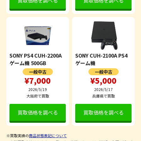
買取価格を調べる
買取価格を調べる
SONY PS4 CUH-2200A
SONY CUH-2100A PS4
ゲーム機 500GB
ゲーム機
一般中古
一般中古
¥7,000
¥5,000
2026/5/19
2026/5/17
大阪府で買取
兵庫県で買取
買取価格を調べる
買取価格を調べる
※買取実績の
商品状態表記について