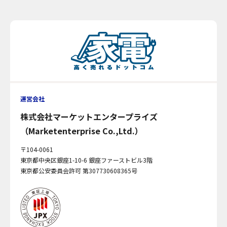
運営会社
株式会社マーケットエンタープライズ
（Marketenterprise Co.,Ltd.）
〒104-0061
東京都中央区銀座1-10-6 銀座ファーストビル3階
東京都公安委員会許可 第307730608365号