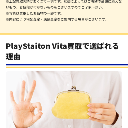
※上記買取実績はあくまで一例です。状態によってはご希望の金額に添えな
いもの、お値段が付かないものもございますのでご了承下さい。
※写真は買取したお品物の一部です。
※内容により宅配査定・店舗査定をご案内する場合がございます。
PlayStaiton Vita買取で選ばれる
理由