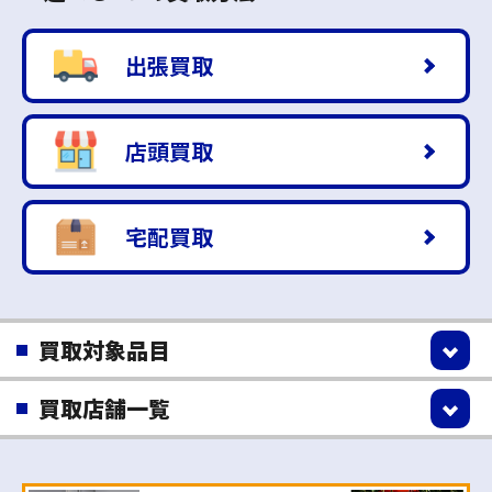
出張買取
店頭買取
宅配買取
買取対象品目
買取店舗一覧