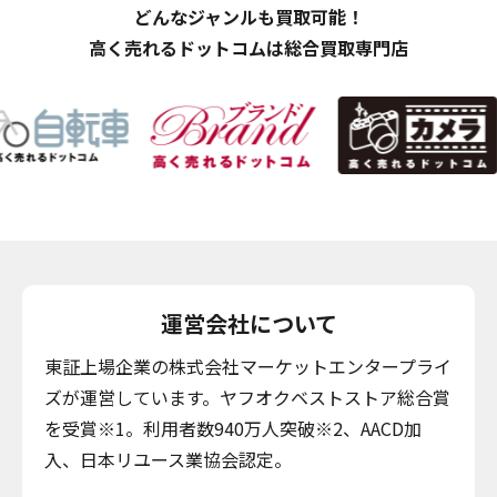
どんなジャンルも買取可能！
高く売れるドットコムは総合買取専門店
運営会社について
東証上場企業の株式会社マーケットエンタープライ
ズが運営しています。ヤフオクベストストア総合賞
を受賞※1。利用者数940万人突破※2、AACD加
入、日本リユース業協会認定。