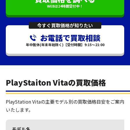
WEBは24時間受付中！
今すぐ買取価格が知りたい
お電話で買取相談
年中無休(年末年始除く)【受付時間】9:15～21:00
PlayStaiton Vitaの買取価格
PlayStation Vitaの主要モデル別の買取価格目安をご案内
いたします。
モデル名