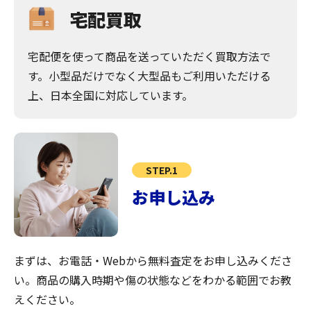
宅配買取
宅配便を使って商品を送っていただく買取方法で
す。小型品だけでなく大型品もご利用いただける
上、日本全国に対応しています。
STEP.1
お申し込み
まずは、お電話・Webから無料査定をお申し込みくださ
い。商品の購入時期や傷の状態などをわかる範囲でお教
えください。