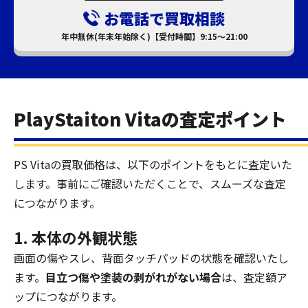
お電話で買取相談
年中無休(年末年始除く)【受付時間】9:15～21:00
PlayStaiton Vitaの査定ポイント
PS Vitaの買取価格は、以下のポイントをもとに査定いた
します。事前にご確認いただくことで、スムーズな査定
につながります。
1. 本体の外観状態
画面の傷やスレ、背面タッチパッドの状態を確認いたし
ます。
目立つ傷や塗装の剥がれがない場合
は、査定額ア
ップにつながります。