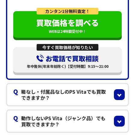
カンタン1分無料査定！
買取価格を調べる
WEBは24時間受付中！
今すぐ買取価格が知りたい
お電話で買取相談
年中無休(年末年始除く)【受付時間】9:15～21:00
Q
箱なし・付属品なしのPS Vitaでも買取
できますか？
Q
動作しないPS Vita（ジャンク品）でも
買取できますか？