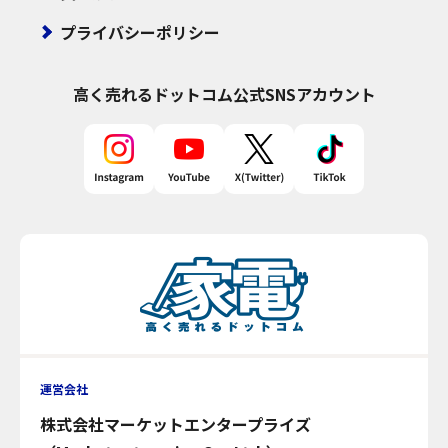
プライバシーポリシー
高く売れるドットコム
公式SNSアカウント
運営会社
株式会社マーケットエンタープライズ