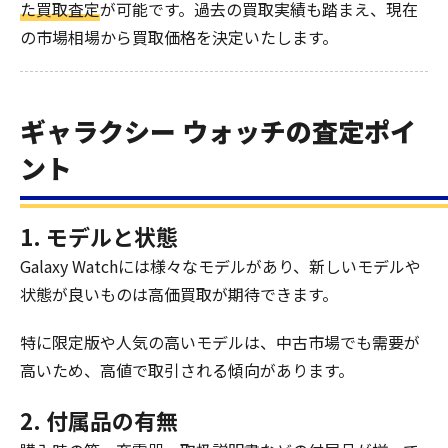
た買取査定
が可能です。過去の買取実績も踏まえ、現在
の市場相場から買取価格を決定いたします。
ギャラクシー ウォッチの査定ポイ
ント
1. モデルと状態
Galaxy Watchには様々なモデルがあり、新しいモデルや
状態が良いものは高価買取が期待できます。
特に限定版や人気の高いモデルは、中古市場でも需要が
高いため、高値で取引される傾向があります。
2. 付属品の有無