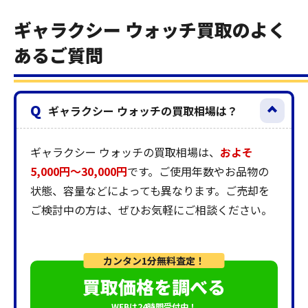
ギャラクシー ウォッチ買取のよく
あるご質問
Q
ギャラクシー ウォッチの買取相場は？
ギャラクシー ウォッチの買取相場は、
およそ
5,000円～30,000円
です。ご使用年数やお品物の
状態、容量などによっても異なります。ご売却を
ご検討中の方は、ぜひお気軽にご相談ください。
カンタン1分無料査定！
買取価格を調べる
WEBは24時間受付中！