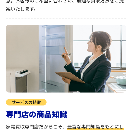
意。お客様のご希望に合わせた、最適な買取方法をご提
案いたします。
サービスの特徴
専門店の商品知識
家電買取専門店だからこそ、
豊富な専門知識をもとにし