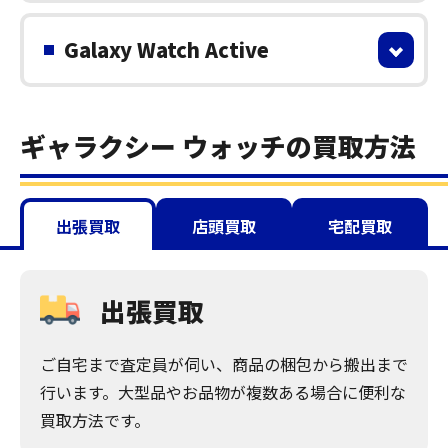
Galaxy Watch Active
ギャラクシー ウォッチの買取方法
出張買取
店頭買取
宅配買取
出張買取
ご自宅まで査定員が伺い、商品の梱包から搬出まで
行います。大型品やお品物が複数ある場合に便利な
買取方法です。