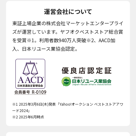
運営会社について
東証上場企業の株式会社マーケットエンタープライ
ズが運営しています。ヤフオクベストストア総合賞
を受賞※1。利用者数940万人突破※2、AACD加
入、日本リユース業協会認定。
※1 2025年3月6日(木)発表「Yahoo!オークション ベストストアアワ
ード2024」
※2 2025年6月時点