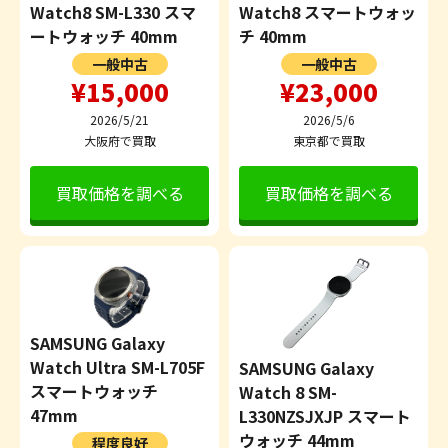
Watch8 SM-L330 スマ
Watch8 スマートウォッ
ートウォッチ 40mm
チ 40mm
一般中古
一般中古
¥15,000
¥23,000
2026/5/21
2026/5/6
大阪府で買取
東京都で買取
買取価格を調べる
買取価格を調べる
SAMSUNG Galaxy
Watch Ultra SM-L705F
SAMSUNG Galaxy
スマートウォッチ
Watch 8 SM-
47mm
L330NZSJXJP スマート
ウォッチ 44mm
程度良好