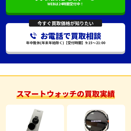
WEBは24時間受付中！
今すぐ買取価格が知りたい
お電話で買取相談
年中無休(年末年始除く)【受付時間】9:15～21:00
スマートウォッチの買取実績