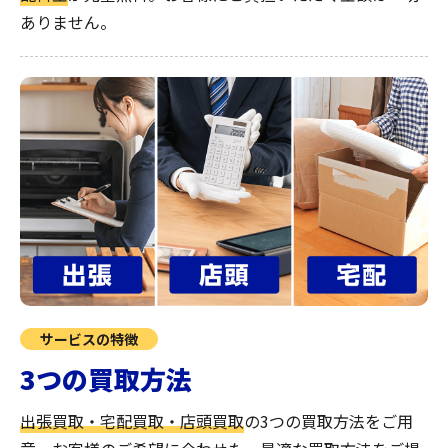
ありません。
サービスの特徴
3つの買取方法
出張買取・宅配買取・店頭買取
の3つの買取方法をご用