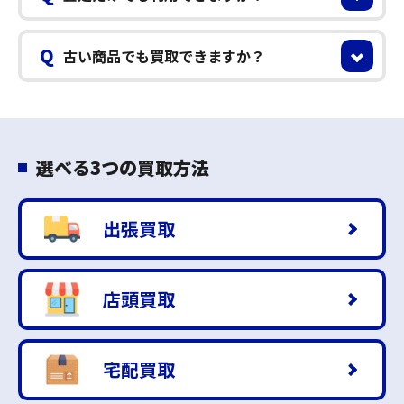
Q
古い商品でも買取できますか？
選べる3つの買取方法
出張買取
店頭買取
宅配買取