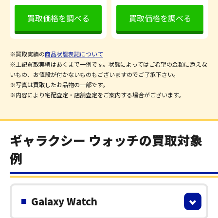
買取価格を調べる
買取価格を調べる
※買取実績の
商品状態表記について
※上記買取実績はあくまで一例です。状態によってはご希望の金額に添えな
いもの、お値段が付かないものもございますのでご了承下さい。
※写真は買取したお品物の一部です。
※内容により宅配査定・店舗査定をご案内する場合がございます。
ギャラクシー ウォッチの買取対象
例
Galaxy Watch