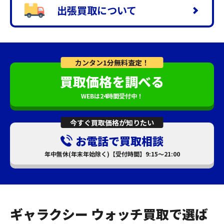
出張買取について
カンタン1分無料査定！
買取価格を調べる
WEBは24時間受付中！
今すぐ買取価格が知りたい
お電話で買取相談
年中無休(年末年始除く)【受付時間】9:15～21:00
ギャラクシー ウォッチ買取で選ば