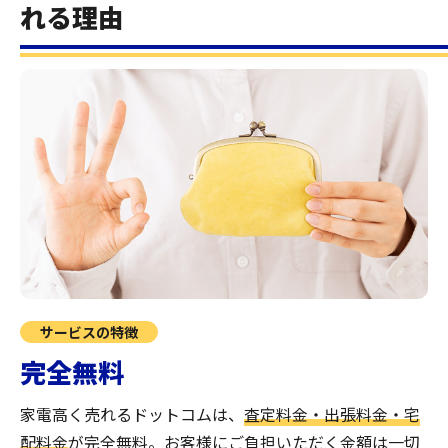
れる理由
サービスの特徴
完全無料
家電高く売れるドットコムは、
査定料金・出張料金・宅
配料金
が完全無料。
お客様にご負担いただく金額は一切