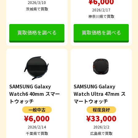
¥6,000
2026/3/10
茨城県で買取
2026/2/17
神奈川県で買取
買取価格を調べる
買取価格を調べる
SAMSUNG Galaxy
SAMSUNG Galaxy
Watch6 40mm スマー
Watch Ultra 47mm ス
トウォッチ
マートウォッチ
一般中古
程度良好
¥6,000
¥33,000
2026/2/14
2026/2/2
千葉県で買取
広島県で買取