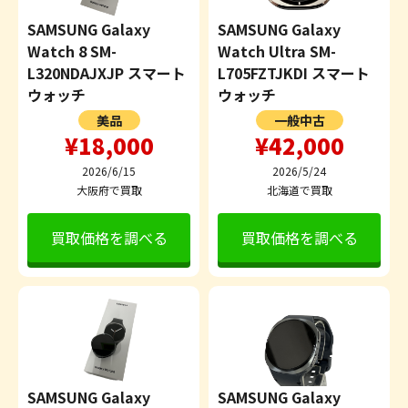
SAMSUNG Galaxy
SAMSUNG Galaxy
Watch 8 SM-
Watch Ultra SM-
L320NDAJXJP スマート
L705FZTJKDI スマート
ウォッチ
ウォッチ
美品
一般中古
¥18,000
¥42,000
2026/6/15
2026/5/24
大阪府で買取
北海道で買取
買取価格を調べる
買取価格を調べる
SAMSUNG Galaxy
SAMSUNG Galaxy