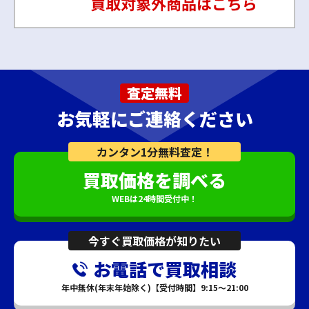
査定無料
お気軽にご連絡ください
カンタン1分無料査定！
買取価格を調べる
WEBは24時間受付中！
今すぐ買取価格が知りたい
お電話で買取相談
年中無休(年末年始除く)【受付時間】9:15～21:00