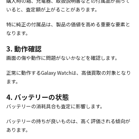
購入時の箱、充電器、取扱説明書などの付属品が揃って
いると、査定額が上がることがあります。
特に純正の付属品は、製品の価値を高める重要な要素と
なります。
3. 動作確認
画面の傷や動作に問題がないかなどを確認します。
正常に動作するGalaxy Watchは、高価買取の対象となり
ます。
4. バッテリーの状態
バッテリーの消耗具合も査定に影響します。
バッテリーの持ちが良いものは、高く評価される傾向が
あります。