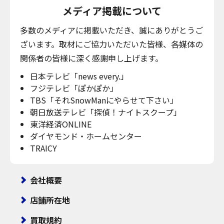
メディア掲載について
多数のメディアに掲載いただき、誠にありがとうご
ざいます。取材にご協力いただいた皆様、各媒体の
関係者の皆様に深く感謝申し上げます。
日本テレビ「news every.」
フジテレビ「ぽかぽか」
TBS「それSnowManにやらせて下さい」
朝日放送テレビ「探偵！ナイトスクープ」
東洋経済ONLINE
ダイヤモンド・ホームセンター
TRAICY
会社概要
店舗所在地
買取規約