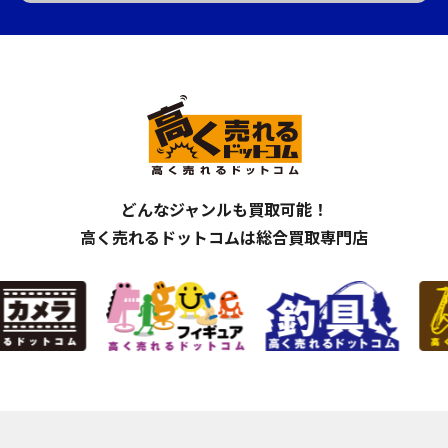
どんなジャンルも買取可能！
高く売れるドットコムは総合買取専門店