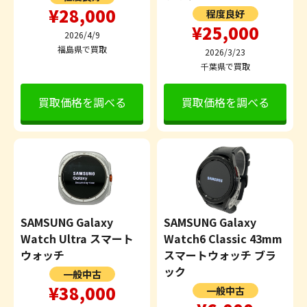
¥28,000
程度良好
¥25,000
2026/4/9
福島県で買取
2026/3/23
千葉県で買取
買取価格を調べる
買取価格を調べる
SAMSUNG Galaxy
SAMSUNG Galaxy
Watch Ultra スマート
Watch6 Classic 43mm
ウォッチ
スマートウォッチ ブラ
ック
一般中古
¥38,000
一般中古