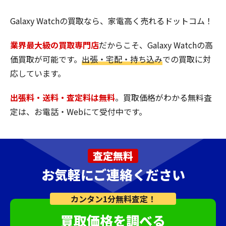
Galaxy Watchの買取なら、家電高く売れるドットコム！
業界最大級の買取専門店
だからこそ、Galaxy Watchの高
価買取が可能です。
出張・宅配・持ち込み
での買取に対
応しています。
出張料・送料・査定料は無料
。買取価格がわかる無料査
定は、お電話・Webにて受付中です。
査定無料
お気軽にご連絡ください
カンタン1分無料査定！
買取価格を調べる