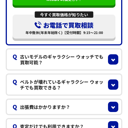
今すぐ買取価格が知りたい
お電話で買取相談
年中無休(年末年始除く)【受付時間】9:15～21:00
Q
古いモデルのギャラクシー ウォッチでも
買取可能？
Q
ベルトが壊れているギャラクシー ウォッ
チでも買取できる？
Q
出張費はかかりますか？
Q
査定だけでも利用できますか？