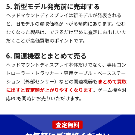
5. 新型モデル発売前に売却する
ヘッドマウントディスプレイは新モデルが発表される
と、旧モデルの買取価格が下がる傾向にあります。使わ
なくなった製品は、できるだけ早めに査定にお出しいた
だくことが高価買取のポイントです。
6. 関連機器とまとめて売る
ヘッドマウントディスプレイ本体だけでなく、専用コン
トローラー・トラッカー・専用ケーブル・ベースステー
ション（外部センサー）などの関連機器も
まとめて買取
に出すと査定額が上がりやすくなります
。ゲーム機や対
応PCも同時にお売りいただけます。
査定無料