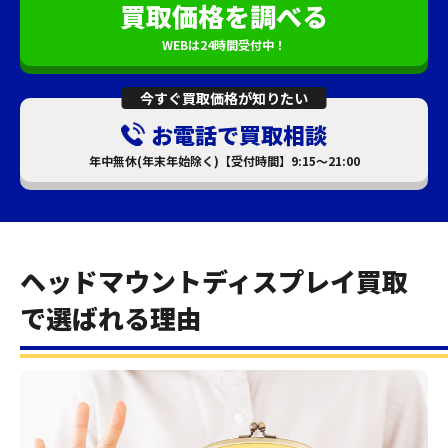
買取価格を調べる
WEBは24時間受付中！
今すぐ買取価格が知りたい
お電話で買取相談
年中無休(年末年始除く)【受付時間】9:15～21:00
ヘッドマウントディスプレイ買取
で選ばれる理由