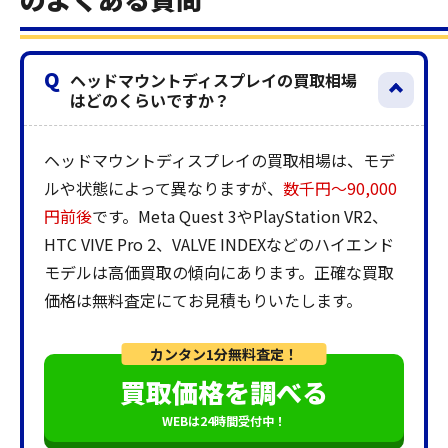
Q
ヘッドマウントディスプレイの買取相場
はどのくらいですか？
ヘッドマウントディスプレイの買取相場は、モデ
ルや状態によって異なりますが、
数千円〜90,000
円前後
です。Meta Quest 3やPlayStation VR2、
HTC VIVE Pro 2、VALVE INDEXなどのハイエンド
モデルは高価買取の傾向にあります。正確な買取
価格は無料査定にてお見積もりいたします。
カンタン1分無料査定！
買取価格を調べる
WEBは24時間受付中！