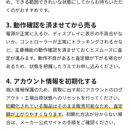
め、できる範囲できれいな状態にしてからお持ちいただ
くのがおすすめです。
3. 動作確認を済ませてから売る
電源が正常に入るか、ディスプレイに表示の不具合がな
いか、コントローラーが正常にトラッキングされるかな
ど、主要機能の動作確認を済ませておくとスムーズに査
定が進みます。動作不良があると査定額が下がる場合が
あるため、状態を把握したうえでお申し込みください。
4. アカウント情報を初期化する
個人情報保護のため、買取に出す前にアカウントのログ
アウト・工場出荷状態へのリセットを行ってください。
初期化されている製品はそのまま販売可能なため、査定
額が上がりやすくなります
。初期化方法が分からない場
合は、メーカー公式サイトの手順をご確認ください。