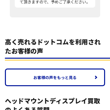
て頂きますので、予めご了承ください。
高く売れるドットコムを利用され
たお客様の声
お客様の声をもっと見る
ヘッドマウントディスプレイ買取
のよくある質問