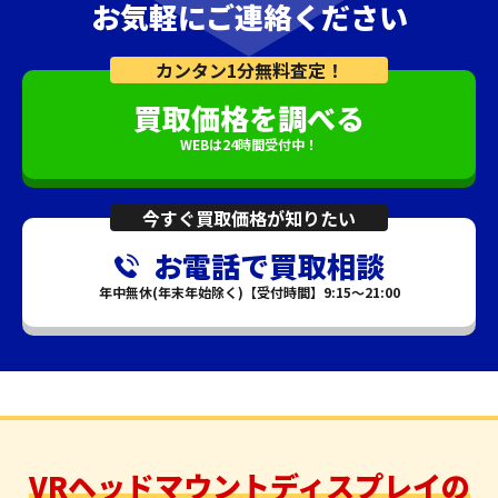
お気軽にご連絡ください
カンタン1分無料査定！
買取価格を調べる
WEBは24時間受付中！
今すぐ買取価格が知りたい
お電話で買取相談
年中無休(年末年始除く)【受付時間】9:15～21:00
VRヘッドマウントディスプレイの