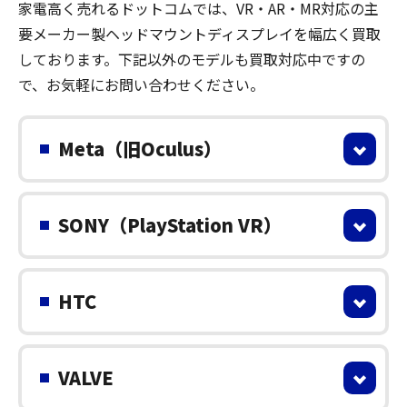
家電高く売れるドットコムでは、VR・AR・MR対応の主
要メーカー製ヘッドマウントディスプレイを幅広く買取
しております。下記以外のモデルも買取対応中ですの
で、お気軽にお問い合わせください。
Meta（旧Oculus）
SONY（PlayStation VR）
HTC
VALVE