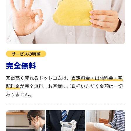
サービスの特徴
完全無料
家電高く売れるドットコムは、
査定料金・出張料金・宅
配料金
が完全無料。
お客様にご負担いただく金額は一切
ありません。