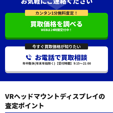
お気軽にご連絡ください
カンタン1分無料査定！
買取価格を調べる
WEBは24時間受付中！
今すぐ買取価格が知りたい
お電話で買取相談
年中無休(年末年始除く)【受付時間】9:15～21:00
VRヘッドマウントディスプレイの
査定ポイント