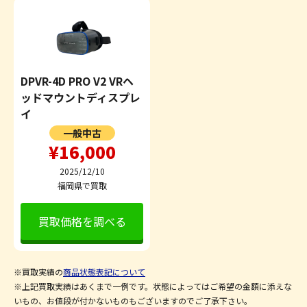
DPVR-4D PRO V2 VRヘ
ッドマウントディスプレ
イ
一般中古
¥16,000
2025/12/10
福岡県で買取
買取価格を調べる
※買取実績の
商品状態表記について
※上記買取実績はあくまで一例です。状態によってはご希望の金額に添えな
いもの、お値段が付かないものもございますのでご了承下さい。