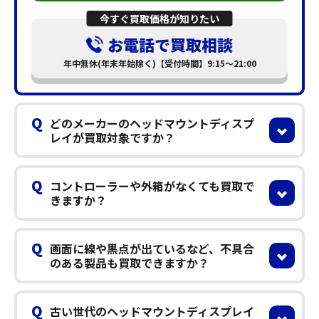
今すぐ買取価格が知りたい
お電話で買取相談
年中無休(年末年始除く)【受付時間】9:15～21:00
Q
どのメーカーのヘッドマウントディスプ
レイが買取対象ですか？
Q
コントローラーや外箱がなくても買取で
きますか？
Q
画面に線や黒点が出ているなど、不具合
のある製品も買取できますか？
Q
古い世代のヘッドマウントディスプレイ