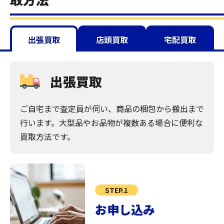
出張買取
店頭買取
宅配買取
出張買取
ご自宅まで査定員が伺い、商品の梱包から搬出まで
行います。大型品やお品物が複数ある場合に便利な
買取方法です。
STEP.1
お申し込み