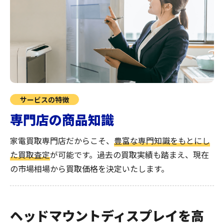
サービスの特徴
専門店の商品知識
家電買取専門店だからこそ、
豊富な専門知識をもとにし
た買取査定
が可能です。過去の買取実績も踏まえ、現在
の市場相場から買取価格を決定いたします。
ヘッドマウントディスプレイを高