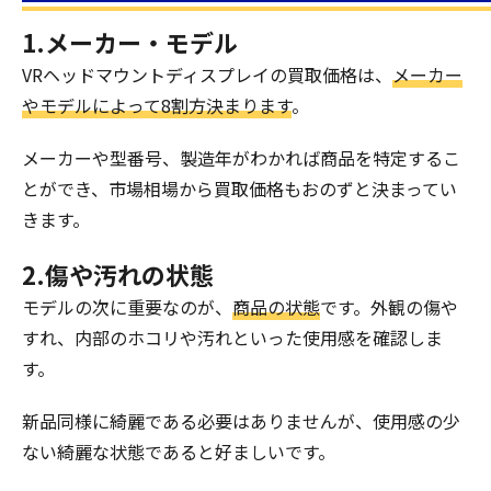
1.メーカー・モデル
VRヘッドマウントディスプレイの買取価格は、
メーカー
やモデルによって8割方決まります
。
メーカーや型番号、製造年がわかれば商品を特定するこ
とができ、市場相場から買取価格もおのずと決まってい
きます。
2.傷や汚れの状態
モデルの次に重要なのが、
商品の状態
です。外観の傷や
すれ、内部のホコリや汚れといった使用感を確認しま
す。
新品同様に綺麗である必要はありませんが、使用感の少
ない綺麗な状態であると好ましいです。