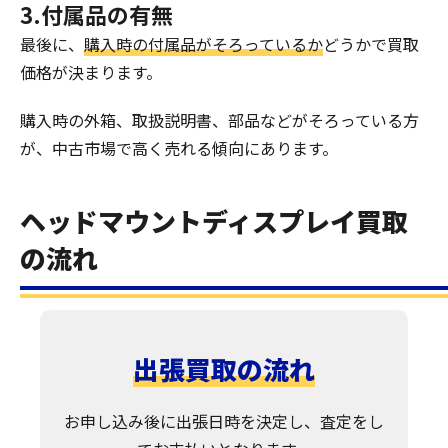
3.付属品の有無
最後に、
購入時の付属品がそろっているか
どうかで買取
価格が決まります。
購入時の外箱、取扱説明書、部品などがそろっている方
が、中古市場で高く売れる傾向にあります。
ヘッドマウントディスプレイ買取
の流れ
出張買取の流れ
お申し込み後に出張日時を決定し、査定をし