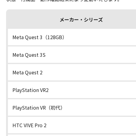
メーカー・シリーズ
Meta Quest 3（128GB）
Meta Quest 3S
Meta Quest 2
PlayStation VR2
PlayStation VR（初代）
HTC VIVE Pro 2