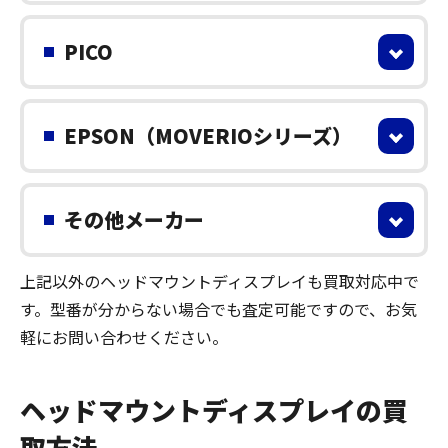
PICO
EPSON（MOVERIOシリーズ）
その他メーカー
上記以外のヘッドマウントディスプレイも買取対応中で
す。型番が分からない場合でも査定可能ですので、お気
軽にお問い合わせください。
ヘッドマウントディスプレイの買
取方法