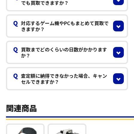
でも買取できますか？
Q
対応するゲーム機やPCもまとめて買取で
きますか？
Q
買取までどのくらいの日数がかかります
か？
Q
査定額に納得できなかった場合、キャン
セルできますか？
関連商品