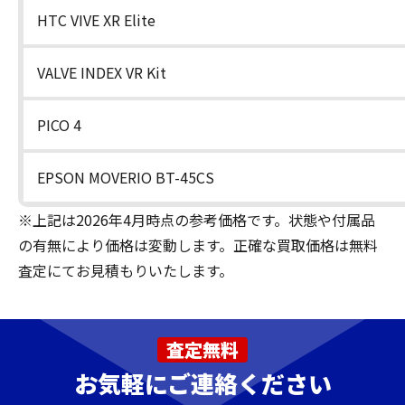
HTC VIVE XR Elite
VALVE INDEX VR Kit
PICO 4
EPSON MOVERIO BT-45CS
※上記は2026年4月時点の参考価格です。状態や付属品
の有無により価格は変動します。正確な買取価格は無料
査定にてお見積もりいたします。
査定無料
お気軽にご連絡ください