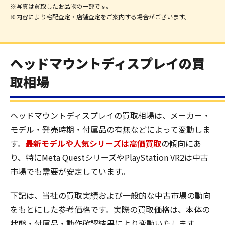
※写真は買取したお品物の一部です。
※内容により宅配査定・店舗査定をご案内する場合がございます。
ヘッドマウントディスプレイの買
取相場
ヘッドマウントディスプレイの買取相場は、メーカー・
モデル・発売時期・付属品の有無などによって変動しま
す。
最新モデルや人気シリーズは高価買取
の傾向にあ
り、特にMeta QuestシリーズやPlayStation VR2は中古
市場でも需要が安定しています。
下記は、当社の買取実績および一般的な中古市場の動向
をもとにした参考価格です。実際の買取価格は、本体の
状態・付属品・動作確認結果により変動いたします。