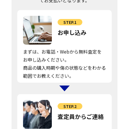
てお支払いとなります。
STEP.1
お申し込み
まずは、お電話・Webから無料査定を
お申し込みください。
商品の購入時期や傷の状態などをわかる
範囲でお教えください。
STEP.2
査定員からご連絡