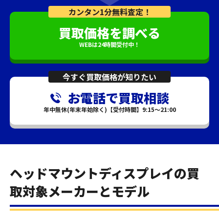
カンタン1分無料査定！
買取価格を調べる
WEBは24時間受付中！
今すぐ買取価格が知りたい
お電話で買取相談
年中無休(年末年始除く)【受付時間】9:15～21:00
ヘッドマウントディスプレイの買
取対象メーカーとモデル