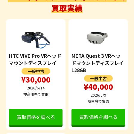
買取実績
HTC VIVE Pro VRヘッド
META Quest 3 VRヘッ
マウントディスプレイ
ドマウントディスプレイ
128GB
一般中古
¥30,000
一般中古
¥40,000
2026/6/14
神奈川県で買取
2026/5/9
埼玉県で買取
買取価格を調べる
買取価格を調べる