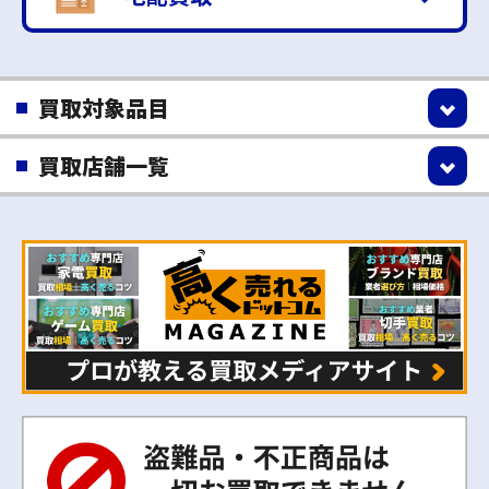
買取対象品目
買取店舗一覧