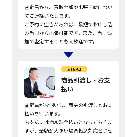
査定員から、買取金額や出張日時につい
てご連絡いたします。
ご予約に空きがあれば、最短でお申し込
み当日から出張可能です。また、当日追
加で査定することも大歓迎です。
STEP.3
商品引渡し・お支
払い
査定員がお伺いし、商品の引渡しとお支
払いを行います。
お支払いは通常現金払いとなっておりま
すが、金額が大きい場合振込対応とさせ