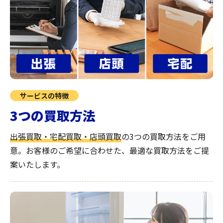
サービスの特徴
3つの買取方法
出張買取・宅配買取・店頭買取
の3つの買取方法をご用
意。お客様のご希望に合わせた、最適な買取方法をご提
案いたします。