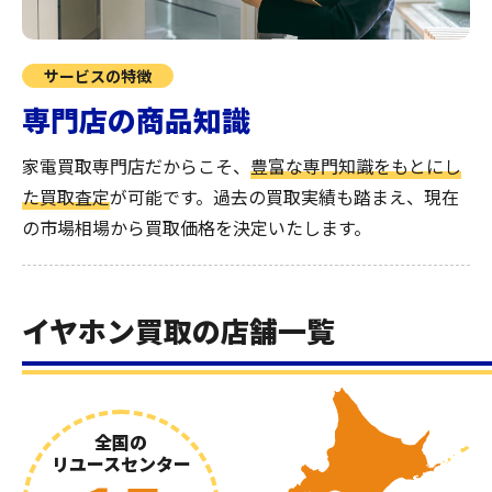
サービスの特徴
専門店の商品知識
家電買取専門店だからこそ、
豊富な専門知識をもとにし
た買取査定
が可能です。過去の買取実績も踏まえ、現在
の市場相場から買取価格を決定いたします。
イヤホン買取の店舗一覧
全国の
リユースセンター