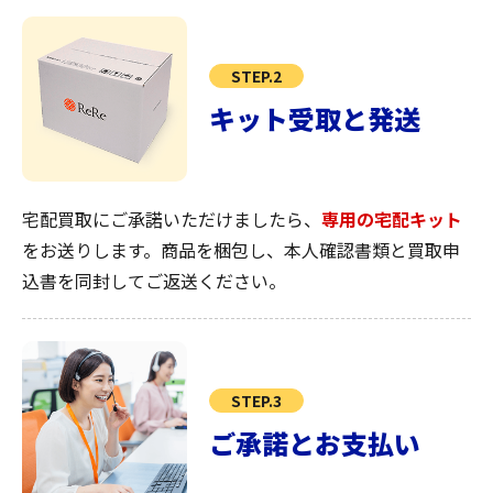
STEP.2
キット受取と発送
宅配買取にご承諾いただけましたら、
専用の宅配キット
をお送りします。商品を梱包し、本人確認書類と買取申
込書を同封してご返送ください。
STEP.3
ご承諾とお支払い