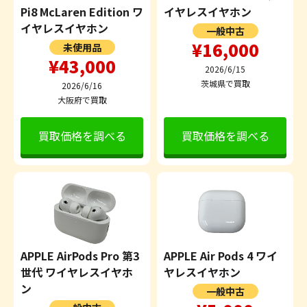
Pi8 McLaren Edition ワ
イヤレスイヤホン
イヤレスイヤホン
一般中古
¥16,000
未使用品
¥43,000
2026/6/15
茨城県で買取
2026/6/16
大阪府で買取
買取価格を調べる
買取価格を調べる
APPLE AirPods Pro 第3
APPLE Air Pods 4 ワイ
世代 ワイヤレスイヤホ
ヤレスイヤホン
ン
一般中古