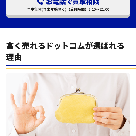
お電話で買取相談
年中無休(年末年始除く)【受付時間】9:15～21:00
高く売れるドットコムが選ばれる
理由