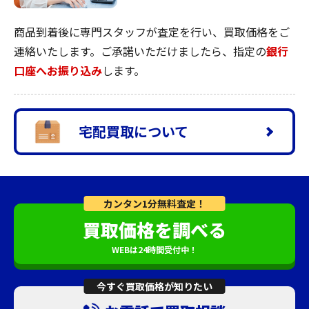
商品到着後に専門スタッフが査定を行い、買取価格をご
連絡いたします。ご承諾いただけましたら、指定の
銀行
口座へお振り込み
します。
宅配買取について
カンタン1分無料査定！
買取価格を調べる
WEBは24時間受付中！
今すぐ買取価格が知りたい