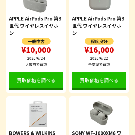
APPLE AirPods Pro 第3
APPLE AirPods Pro 第3
世代 ワイヤレスイヤホ
世代 ワイヤレスイヤホ
ン
ン
一般中古
程度良好
¥10,000
¥16,000
2026/6/24
2026/6/22
大阪府で買取
千葉県で買取
買取価格を調べる
買取価格を調べる
BOWERS & WILKINS
SONY WF-1000XM6 ワ