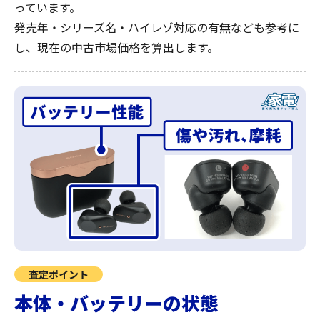
っています。
発売年・シリーズ名・ハイレゾ対応の有無なども参考に
し、現在の中古市場価格を算出します。
査定ポイント
本体・バッテリーの状態