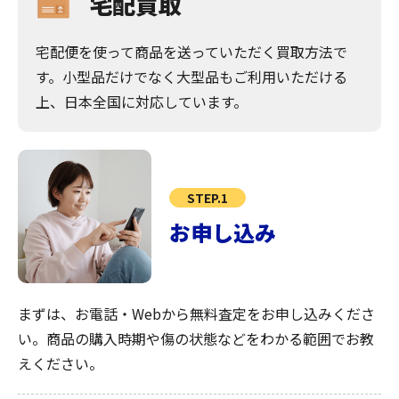
宅配買取
宅配便を使って商品を送っていただく買取方法で
す。小型品だけでなく大型品もご利用いただける
上、日本全国に対応しています。
STEP.1
お申し込み
まずは、お電話・Webから無料査定をお申し込みくださ
い。商品の購入時期や傷の状態などをわかる範囲でお教
えください。