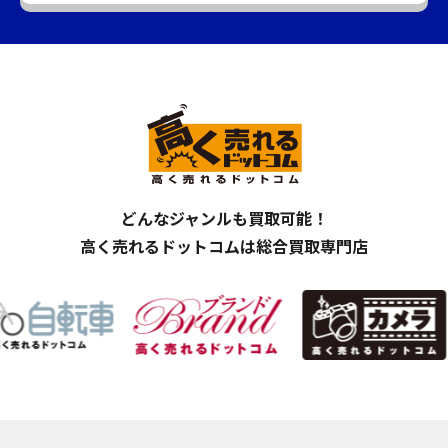
どんなジャンルも買取可能！
高く売れるドットコムは総合買取専門店