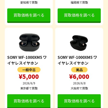
愛知県で買取
福岡県で買取
買取価格を調べる
買取価格を調べる
SONY WF-1000XM5 ワ
SONY WF-1000XM5 ワ
イヤレスイヤホン
イヤレスイヤホン
一般中古
美品
¥5,000
¥6,000
2026/6/9
2026/6/8
東京都で買取
大阪府で買取
買取価格を調べる
買取価格を調べる