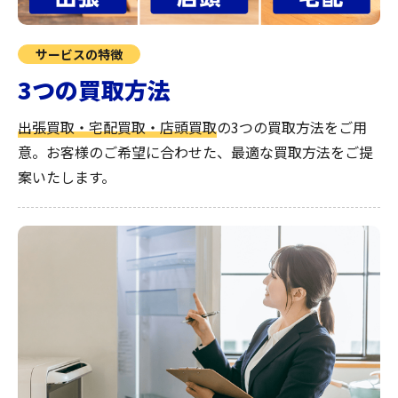
サービスの特徴
3つの買取方法
出張買取・宅配買取・店頭買取
の3つの買取方法をご用
意。お客様のご希望に合わせた、最適な買取方法をご提
案いたします。