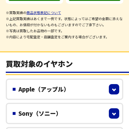
※買取実績の
商品状態表記について
※上記買取実績はあくまで一例です。状態によってはご希望の金額に添えな
いもの、お値段が付かないものもございますのでご了承下さい。
※写真は買取したお品物の一部です。
※内容により宅配査定・店舗査定をご案内する場合がございます。
買取対象のイヤホン
Apple（アップル）
Sony（ソニー）