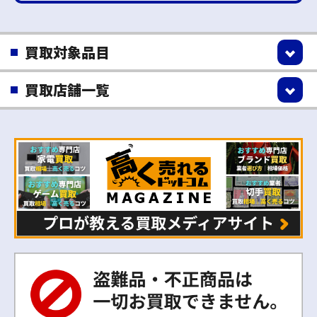
買取対象品目
買取店舗一覧