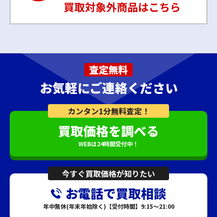
査定無料
お気軽にご連絡ください
カンタン1分無料査定！
買取価格を調べる
WEBは24時間受付中！
今すぐ買取価格が知りたい
お電話で買取相談
年中無休(年末年始除く)【受付時間】9:15～21:00