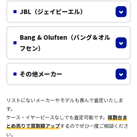
JBL（ジェイビーエル）
Bang & Olufsen（バング＆オル
フセン）
その他メーカー
リストにないメーカーやモデルも喜んで査定いたしま
す。
ケース・イヤーピースなしでも査定可能です。
複数台ま
とめ売りで買取額アップ
するのでぜひ一度ご相談くださ
い。