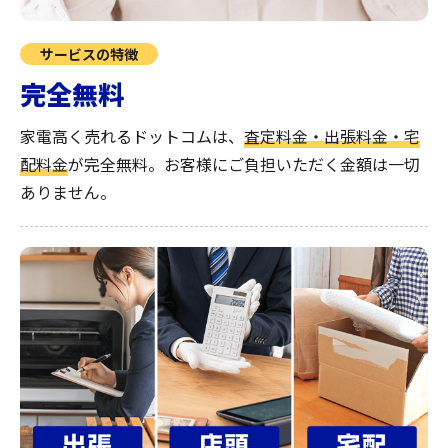
サービスの特徴
完全無料
家電高く売れるドットコムは、
査定料金・出張料金・宅
配料金
が完全無料。
お客様にご負担いただく金額は一切
ありません。