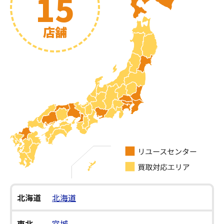
15
店舗
北海道
北海道
東北
宮城