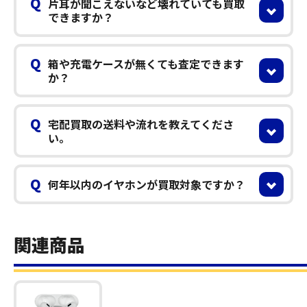
Q
片耳が聞こえないなど壊れていても買取
できますか？
Q
箱や充電ケースが無くても査定できます
か？
Q
宅配買取の送料や流れを教えてくださ
い。
Q
何年以内のイヤホンが買取対象ですか？
関連商品