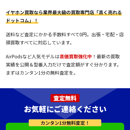
イヤホン買取なら業界最大級の買取専門店「高く売れる
ドットコム」！
送料など査定にかかる手数料すべて0円。出張・宅配・店
頭買取すべてに対応しています。
AirPodsなど人気モデルは
高価買取強化中
！最新の買取
実績を公開＆型番入力だけで査定額がすぐ分かります。
まずはカンタン1分の無料査定を。
査定無料
お気軽にご連絡ください
カンタン1分無料査定！