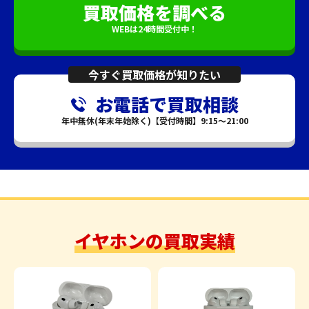
買取価格を調べる
WEBは24時間受付中！
今すぐ買取価格が知りたい
お電話で買取相談
年中無休(年末年始除く)【受付時間】9:15～21:00
イヤホンの買取実績