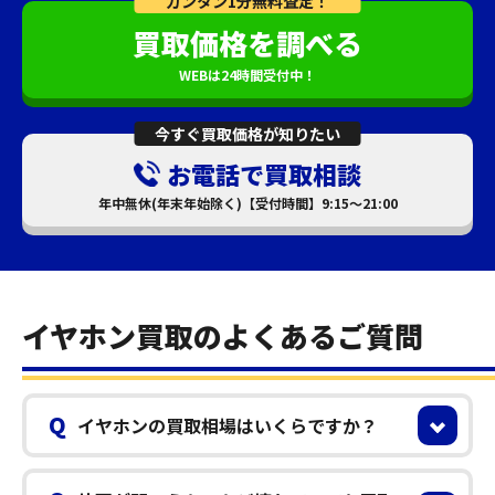
カンタン1分無料査定！
買取価格を調べる
WEBは24時間受付中！
今すぐ買取価格が知りたい
お電話で買取相談
年中無休(年末年始除く)【受付時間】9:15～21:00
イヤホン買取のよくあるご質問
Q
イヤホンの買取相場はいくらですか？