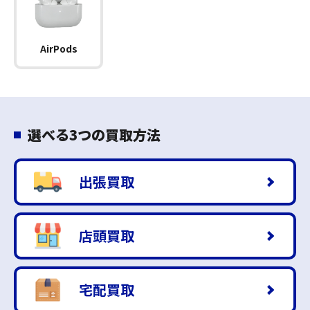
AirPods
選べる3つの買取方法
出張買取
店頭買取
宅配買取