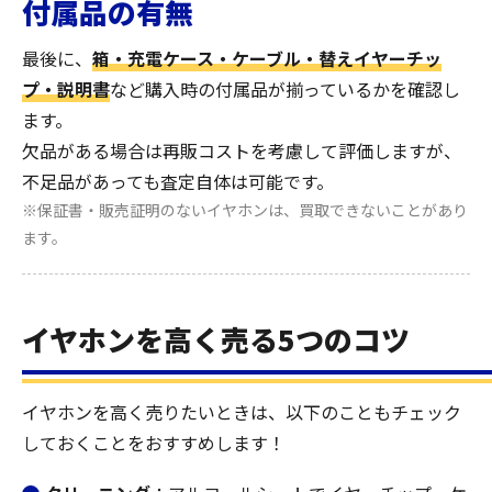
付属品の有無
最後に、
箱・充電ケース・ケーブル・替えイヤーチッ
プ・説明書
など購入時の付属品が揃っているかを確認し
ます。
欠品がある場合は再販コストを考慮して評価しますが、
不足品があっても査定自体は可能です。
※保証書・販売証明のないイヤホンは、買取できないことがあり
ます。
イヤホンを高く売る5つのコツ
イヤホンを高く売りたいときは、以下のこともチェック
しておくことをおすすめします！