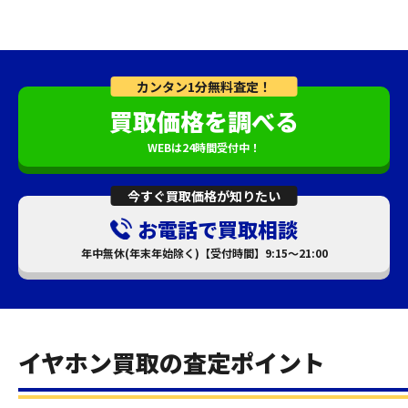
カンタン1分無料査定！
買取価格を調べる
WEBは24時間受付中！
今すぐ買取価格が知りたい
お電話で買取相談
年中無休(年末年始除く)【受付時間】9:15～21:00
イヤホン買取の査定ポイント