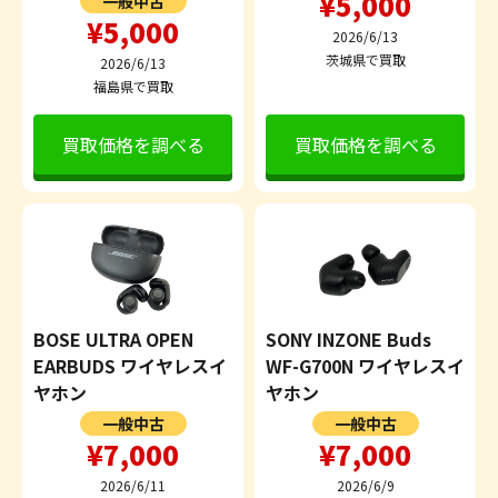
¥5,000
一般中古
¥5,000
2026/6/13
茨城県で買取
2026/6/13
福島県で買取
買取価格を調べる
買取価格を調べる
BOSE ULTRA OPEN
SONY INZONE Buds
EARBUDS ワイヤレスイ
WF-G700N ワイヤレスイ
ヤホン
ヤホン
一般中古
一般中古
¥7,000
¥7,000
2026/6/11
2026/6/9