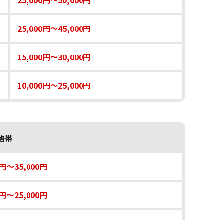
25,000円〜50,000円
25,000円〜45,000円
15,000円〜30,000円
10,000円〜25,000円
格帯
0円〜35,000円
0円〜25,000円