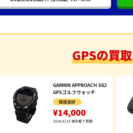
GPSの買
GARMIN APPROACH S62
GPSゴルフウォッチ
程度良好
¥14,000
2026/6/19
東京都で買取