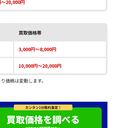
円〜20,000円
買取価格帯
3,000円〜8,000円
10,000円〜20,000円
より価格は変動します。
カンタン1分無料査定！
買取価格を調べる