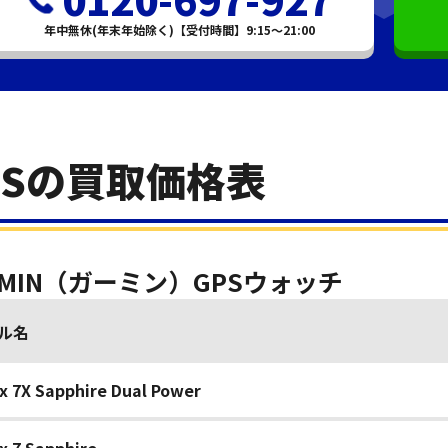
年中無休(年末年始除く)【受付時間】9:15～21:00
PSの買取価格表
RMIN（ガーミン）GPSウォッチ
ル名
x 7X Sapphire Dual Power