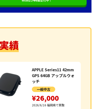
WEBは24時間受付中！
取実績
APPLE Series11 42mm
GPS 64GB アップルウォ
ッチ
一般中古
¥26,000
2026/6/16
福岡県で買取