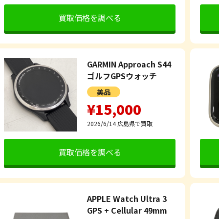
買取価格を調べる
GARMIN Approach S44
ゴルフGPSウォッチ
美品
¥15,000
2026/6/14
広島県で買取
買取価格を調べる
APPLE Watch Ultra 3
GPS + Cellular 49mm