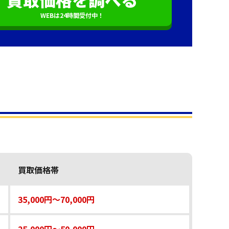
WEBは24時間受付中！
買取価格帯
35,000円〜70,000円