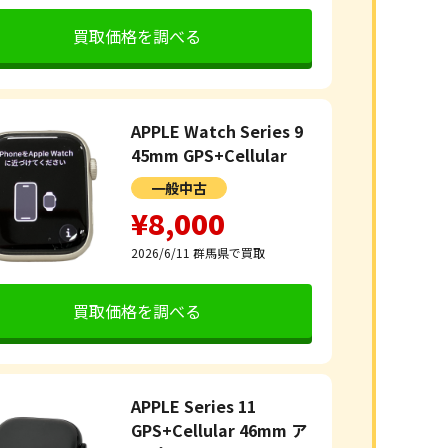
買取価格を調べる
APPLE Watch Series 9
45mm GPS+Cellular
一般中古
¥8,000
2026/6/11
群馬県で買取
買取価格を調べる
APPLE Series 11
GPS+Cellular 46mm ア